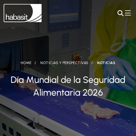
HOME
NOTICIAS Y PERSPECTIVAS
NOTICIAS
Día Mundial de la Seguridad
Alimentaria 2026