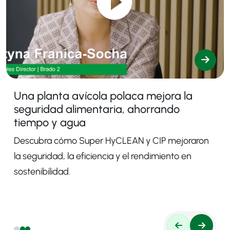
Una planta avícola polaca mejora la
seguridad alimentaria, ahorrando
tiempo y agua
Descubra cómo Super HyCLEAN y CIP mejoraron
la seguridad, la eficiencia y el rendimiento en
sostenibilidad.