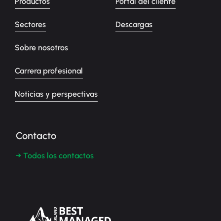
Productos
Portal del cliente
Sectores
Descargas
Sobre nosotros
Carrera profesional
Noticias y perspectivas
Contacto
→ Todos los contactos