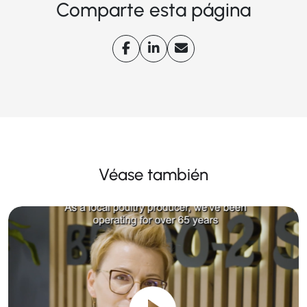
Comparte esta página
Véase también