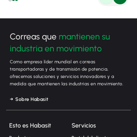
Correas que
mantienen su
industria en movimiento
Como empresa líder mundial en correas
transportadoras y de transmisión de potencia,
ofrecemos soluciones y servicios innovadores y a
medida que mantienen las industrias en movimiento.
Sobre Habasit
Esto es Habasit
Servicios