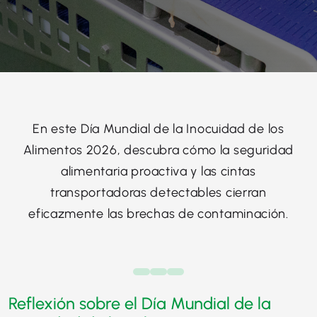
En este Día Mundial de la Inocuidad de los
Alimentos 2026, descubra cómo la seguridad
alimentaria proactiva y las cintas
transportadoras detectables cierran
eficazmente las brechas de contaminación.
Reflexión sobre el Día Mundial de la