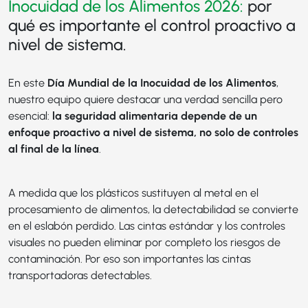
Inocuidad de los Alimentos 2026:
por
qué es importante el control proactivo a
nivel de sistema.
En este
Día Mundial de la Inocuidad de los Alimentos
,
nuestro equipo quiere destacar una verdad sencilla pero
esencial:
la seguridad alimentaria depende de un
enfoque proactivo a nivel de sistema, no solo de controles
al final de la línea
.
A medida que los plásticos sustituyen al metal en el
procesamiento de alimentos, la detectabilidad se convierte
en el eslabón perdido. Las cintas estándar y los controles
visuales no pueden eliminar por completo los riesgos de
contaminación. Por eso son importantes las cintas
transportadoras detectables.