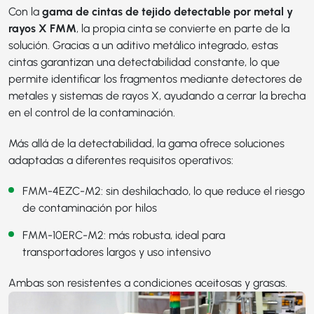
Con la
gama de cintas de tejido detectable por metal y
rayos X FMM
, la propia cinta se convierte en parte de la
solución. Gracias a un aditivo metálico integrado, estas
cintas garantizan una detectabilidad constante, lo que
permite identificar los fragmentos mediante detectores de
metales y sistemas de rayos X, ayudando a cerrar la brecha
en el control de la contaminación.
Más allá de la detectabilidad, la gama ofrece soluciones
adaptadas a diferentes requisitos operativos:
FMM-4EZC-M2
: sin deshilachado, lo que reduce el riesgo
de contaminación por hilos
FMM-10ERC-M2
: más robusta, ideal para
transportadores largos y uso intensivo
Ambas son resistentes a condiciones aceitosas y grasas.