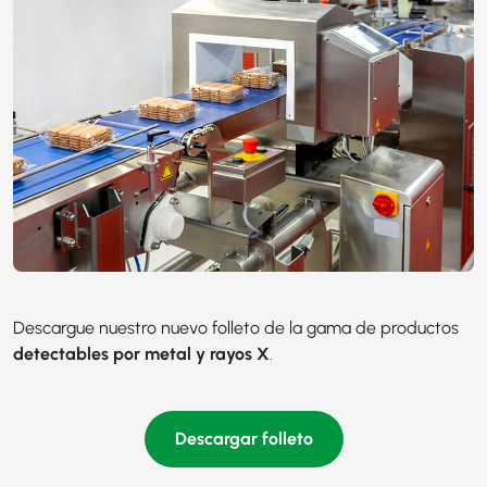
Descargue nuestro nuevo folleto de la gama de productos
detectables por metal y rayos X
.
Descargar folleto