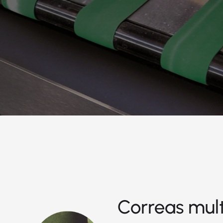
Correas mult