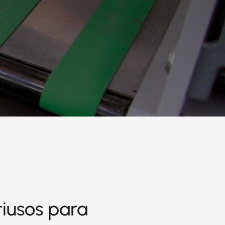
iusos para