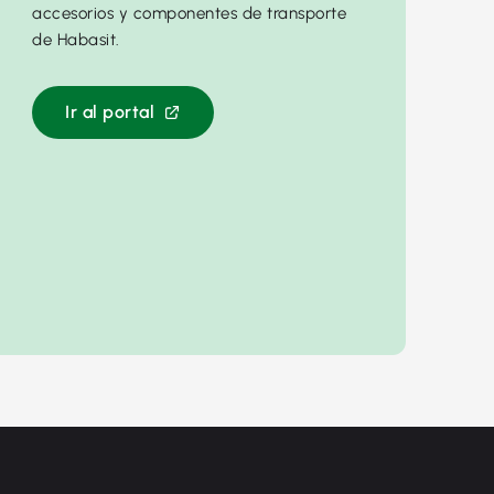
accesorios y componentes de transporte
de Habasit.
Ir al portal