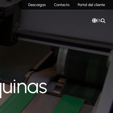
Descargas
Contacto
Portal del cliente
EN
uinas