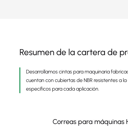
Resumen de la cartera de p
Desarrollamos cintas para maquinaria fabrica
cuentan con cubiertas de NBR resistentes a la 
específicos para cada aplicación.
Correas para máquinas