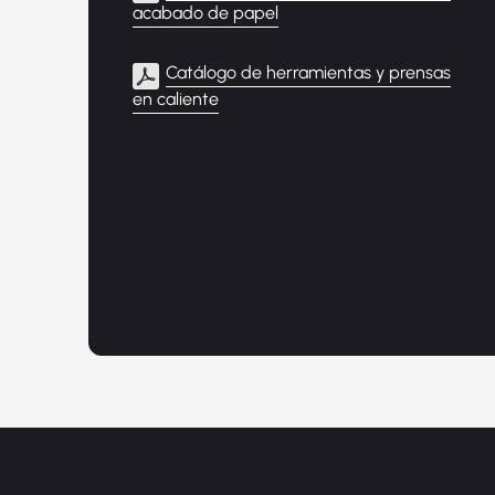
acabado de papel
Catálogo de herramientas y prensas
en caliente