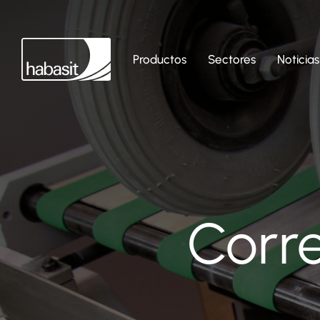
Productos
Sectores
Noticias
Corr