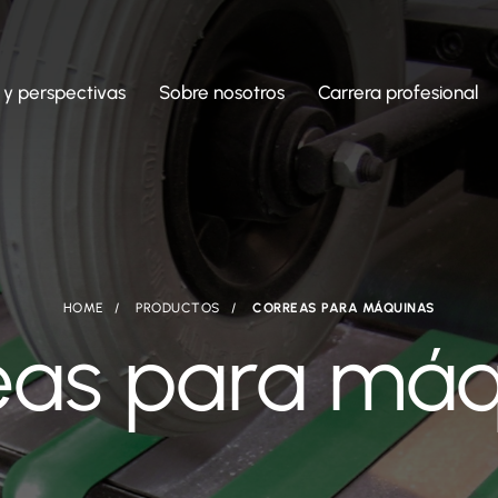
 y perspectivas
Sobre nosotros
Carrera profesional
HOME
PRODUCTOS
CORREAS PARA MÁQUINAS
eas para máq