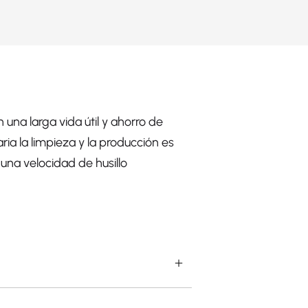
 una larga vida útil y ahorro de
ria la limpieza y la producción es
una velocidad de husillo