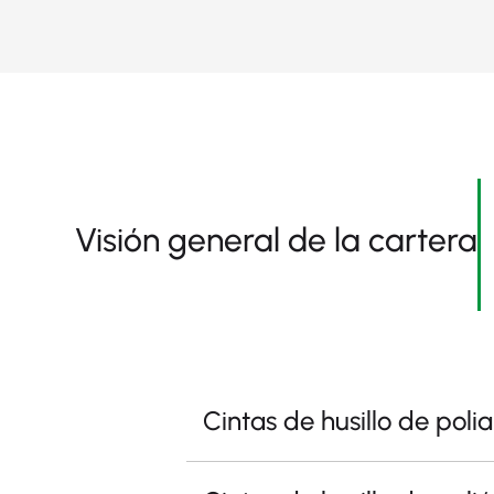
Visión general de la cartera
Cintas de husillo de pol