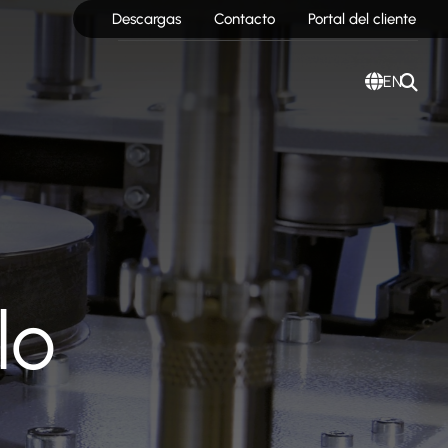
Descargas
Contacto
Portal del cliente
EN
lo