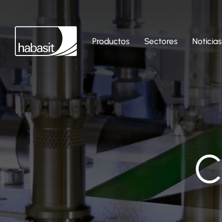
Productos
Sectores
Noticias
C