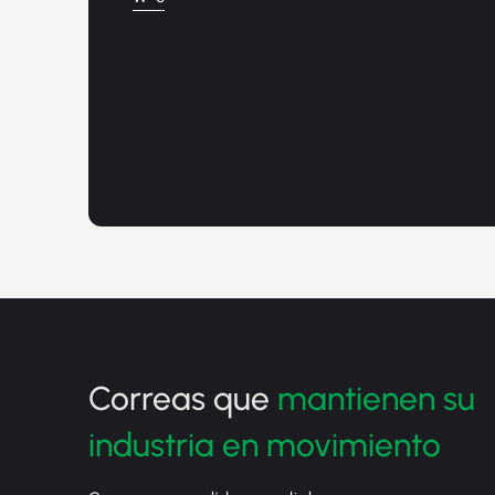
Correas que
mantienen su
industria en movimiento