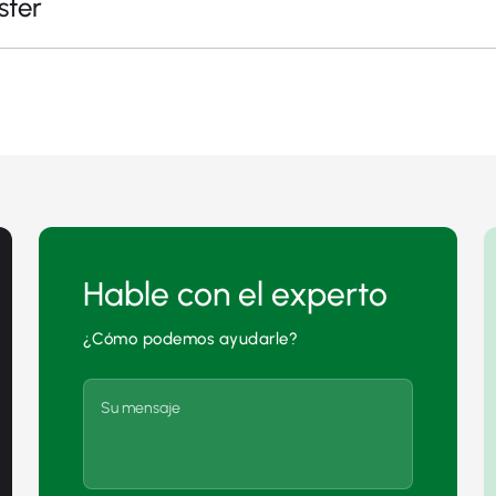
ster
Hable con el experto
¿Cómo podemos ayudarle?