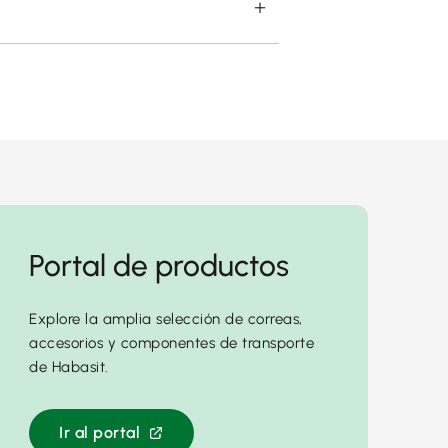
Portal de productos
Explore la amplia selección de correas,
accesorios y componentes de transporte
de Habasit.
Ir al portal