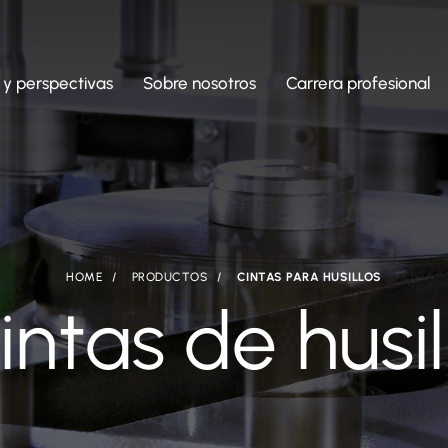
 y perspectivas
Sobre nosotros
Carrera profesional
HOME
PRODUCTOS
CINTAS PARA HUSILLOS
intas de husil