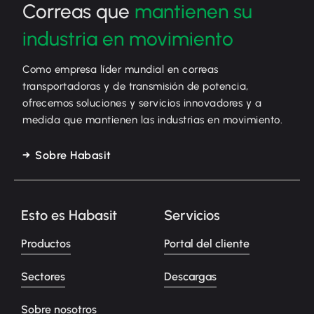
Correas que
mantienen su
industria en movimiento
Como empresa líder mundial en correas
transportadoras y de transmisión de potencia,
ofrecemos soluciones y servicios innovadores y a
medida que mantienen las industrias en movimiento.
Sobre Habasit
Esto es Habasit
Servicios
Productos
Portal del cliente
Sectores
Descargas
Sobre nosotros