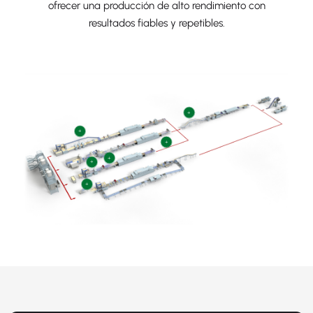
ofrecer una producción de alto rendimiento con
resultados fiables y repetibles.
+
+
+
+
+
+