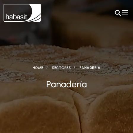
HOME
SECTORES
PANADERÍA
Panadería