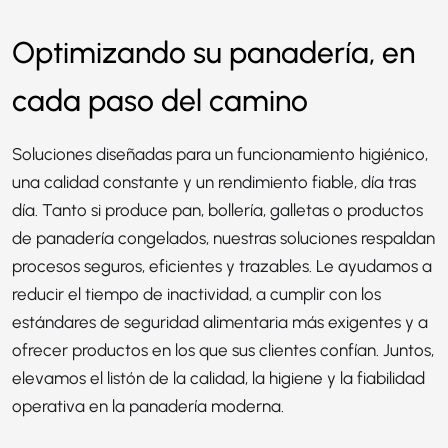
Optimizando su panadería, en
cada paso del camino
Soluciones diseñadas para un funcionamiento higiénico,
una calidad constante y un rendimiento fiable, día tras
día. Tanto si produce pan, bollería, galletas o productos
de panadería congelados, nuestras soluciones respaldan
procesos seguros, eficientes y trazables. Le ayudamos a
reducir el tiempo de inactividad, a cumplir con los
estándares de seguridad alimentaria más exigentes y a
ofrecer productos en los que sus clientes confían. Juntos,
elevamos el listón de la calidad, la higiene y la fiabilidad
operativa en la panadería moderna.