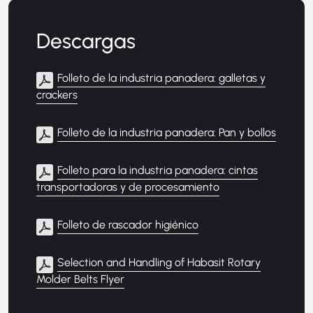
Descargas
Folleto de la industria panadera: galletas y
crackers
Folleto de la industria panadera: Pan y bollos
Folleto para la industria panadera: cintas
transportadoras y de procesamiento
Folleto de rascador higiénico
Selection and Handling of Habasit Rotary
Molder Belts Flyer