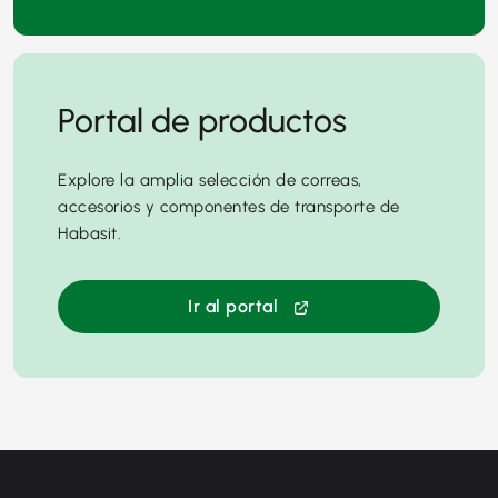
Portal de productos
Explore la amplia selección de correas,
accesorios y componentes de transporte de
Habasit.
Ir al portal