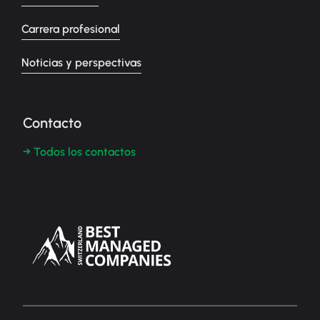
Carrera profesional
Noticias y perspectivas
Contacto
→ Todos los contactos