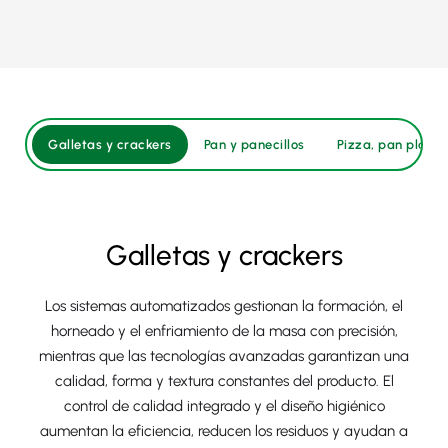
Galletas y crackers
Pan y panecillos
Pizza, pan plano, 
Galletas y crackers
Los sistemas automatizados gestionan la formación, el
horneado y el enfriamiento de la masa con precisión,
mientras que las tecnologías avanzadas garantizan una
calidad, forma y textura constantes del producto. El
control de calidad integrado y el diseño higiénico
aumentan la eficiencia, reducen los residuos y ayudan a