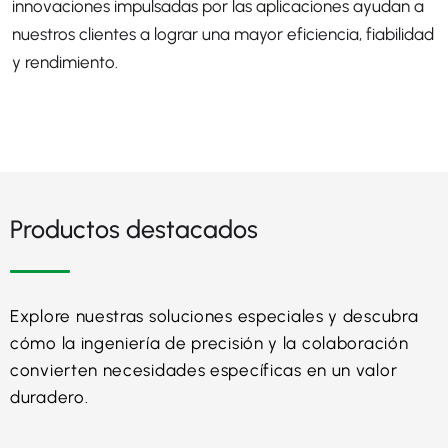
innovaciones impulsadas por las aplicaciones ayudan a
nuestros clientes a lograr una mayor eficiencia, fiabilidad
y rendimiento.
Productos destacados
Explore nuestras soluciones especiales y descubra
cómo la ingeniería de precisión y la colaboración
convierten necesidades específicas en un valor
duradero.