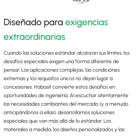
Diseñado para
exigencias
extraordinarias
Cuando las soluciones estándar alcanzan sus límites, los
desafíos especiales exigen una forma diferente de
pensar. Las aplicaciones complejas, las condiciones
extremas y los requisitos únicos no dejan lugar a
concesiones. Habasit convierte estos desafíos en
oportunidades de ingeniería. Al escuchar atentamente
las necesidades cambiantes del mercado (y a menudo
anticipándonos a ellas), desarrollamos soluciones
especiales que van más allá de lo estándar. Los
materiales a medida, los diseños personalizados y las