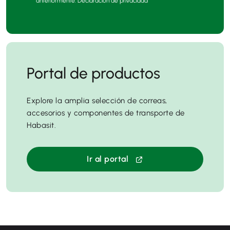
anteriormente. Declaración de privacidad
Portal de productos
Explore la amplia selección de correas,
accesorios y componentes de transporte de
Habasit.
Ir al portal