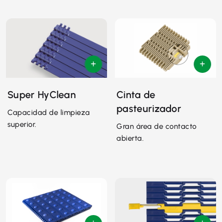
Super HyClean
Cinta de
pasteurizador
Capacidad de limpieza
superior.
Gran área de contacto
abierta.