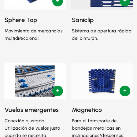
Sphere Top
Saniclip
Movimiento de mercancías
Sistema de apertura rápida
multidireccional.
del cinturón.
Vuelos emergentes
Magnético
Conexión ajustada.
Para el transporte de
Utilización de vuelos justo
bandejas metálicas en
cuando se necesita.
inclinaciones/descensos.