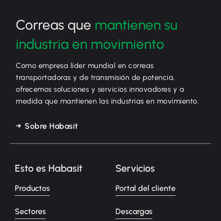
Correas que
mantienen su
industria en movimiento
Como empresa líder mundial en correas
transportadoras y de transmisión de potencia,
ofrecemos soluciones y servicios innovadores y a
medida que mantienen las industrias en movimiento.
Sobre Habasit
Esto es Habasit
Servicios
Productos
Portal del cliente
Sectores
Descargas