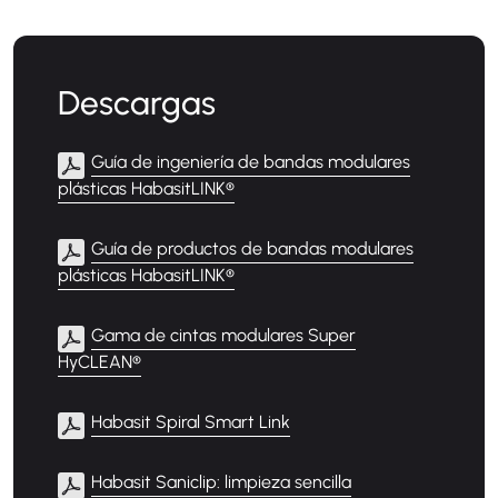
Descargas
Guía de ingeniería de bandas modulares
plásticas HabasitLINK®
Guía de productos de bandas modulares
plásticas HabasitLINK®
Gama de cintas modulares Super
HyCLEAN®
Habasit Spiral Smart Link
Habasit Saniclip: limpieza sencilla