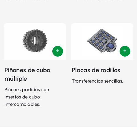
Piñones de cubo
Placas de rodillos
múltiple
Transferencias sencillas.
Piñones partidos con
insertos de cubo
intercambiables.