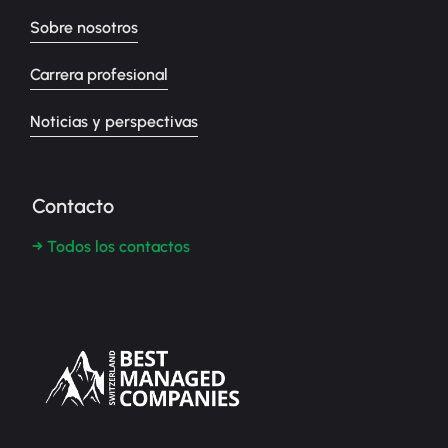
Sobre nosotros
Carrera profesional
Noticias y perspectivas
Contacto
→ Todos los contactos