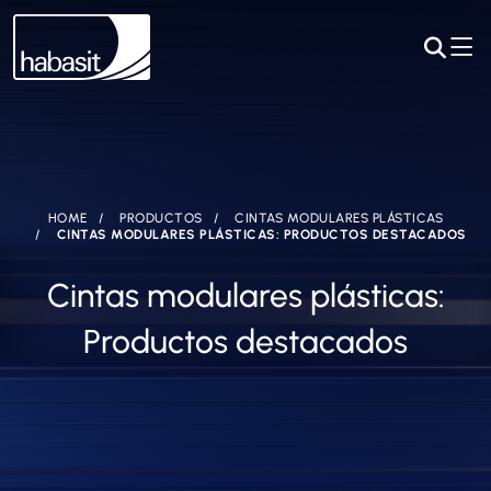
HOME
PRODUCTOS
CINTAS MODULARES PLÁSTICAS
CINTAS MODULARES PLÁSTICAS: PRODUCTOS DESTACADOS
Cintas modulares plásticas:
Productos destacados