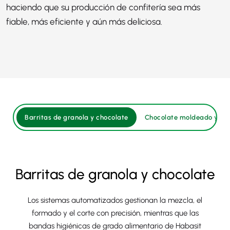
haciendo que su producción de confitería sea más
fiable, más eficiente y aún más deliciosa.
Barritas de granola y chocolate
Chocolate moldeado y b
Barritas de granola y chocolate
Los sistemas automatizados gestionan la mezcla, el
formado y el corte con precisión, mientras que las
bandas higiénicas de grado alimentario de Habasit