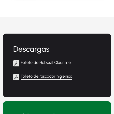
Descargas
Folleto de Habasit Cleanline
Folleto de rascador higiénico