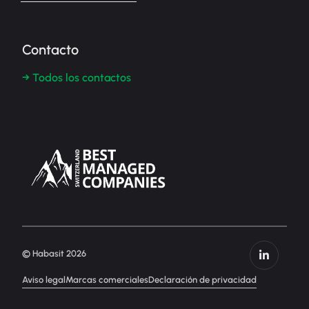
Contacto
→ Todos los contactos
© Habasit 2026
Aviso legal
Marcas comerciales
Declaración de privacidad