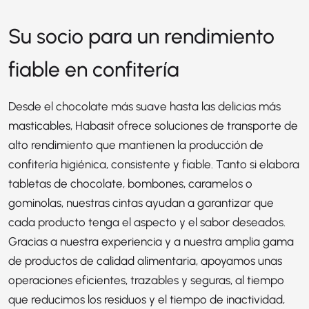
Su socio para un rendimiento
fiable en confitería
Desde el chocolate más suave hasta las delicias más
masticables, Habasit ofrece soluciones de transporte de
alto rendimiento que mantienen la producción de
confitería higiénica, consistente y fiable. Tanto si elabora
tabletas de chocolate, bombones, caramelos o
gominolas, nuestras cintas ayudan a garantizar que
cada producto tenga el aspecto y el sabor deseados.
Gracias a nuestra experiencia y a nuestra amplia gama
de productos de calidad alimentaria, apoyamos unas
operaciones eficientes, trazables y seguras, al tiempo
que reducimos los residuos y el tiempo de inactividad,