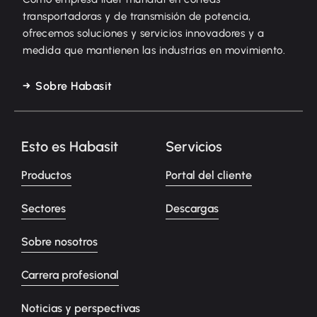
transportadoras y de transmisión de potencia,
ofrecemos soluciones y servicios innovadores y a
medida que mantienen las industrias en movimiento.
Sobre Habasit
Esto es Habasit
Servicios
Productos
Portal del cliente
Sectores
Descargas
Sobre nosotros
Carrera profesional
Noticias y perspectivas