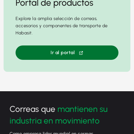
Portal de productos
Explore la amplia selección de correas,
accesorios y componentes de transporte de
Habasit.
Ir al portal
Correas que
mantienen su
industria en movimiento
Como empresa líder mundial en correas