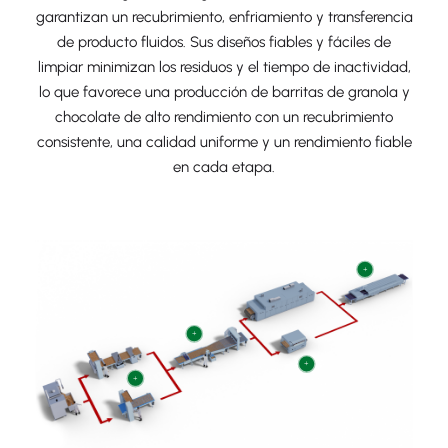
garantizan un recubrimiento, enfriamiento y transferencia
de producto fluidos. Sus diseños fiables y fáciles de
limpiar minimizan los residuos y el tiempo de inactividad,
lo que favorece una producción de barritas de granola y
chocolate de alto rendimiento con un recubrimiento
consistente, una calidad uniforme y un rendimiento fiable
en cada etapa.
+
+
+
+