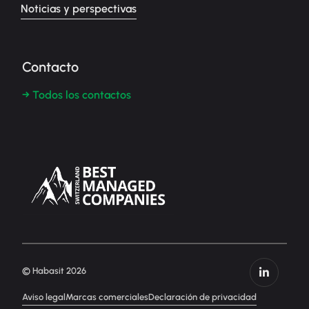
Noticias y perspectivas
Contacto
→ Todos los contactos
© Habasit 2026
Aviso legal
Marcas comerciales
Declaración de privacidad