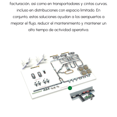
facturación, así como en transportadores y cintas curvas,
incluso en distribuciones con espacio limitado. En
conjunto, estas soluciones ayudan a los aeropuertos a
mejorar el flujo, reducir el mantenimiento y mantener un
alto tiempo de actividad operativa.
+