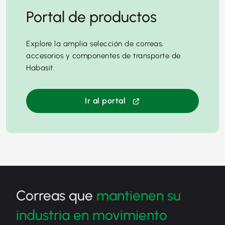
Portal de productos
Explore la amplia selección de correas,
accesorios y componentes de transporte de
Habasit.
Ir al portal
Correas que
mantienen su
industria en movimiento