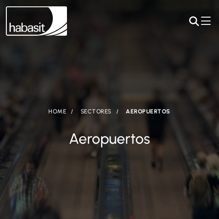
HOME
SECTORES
AEROPUERTOS
Aeropuertos