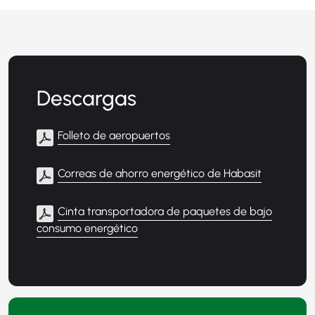
Descargas
Folleto de aeropuertos
Correas de ahorro energético de Habasit
Cinta transportadora de paquetes de bajo
consumo energético