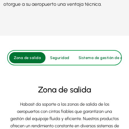
otorgue a su aeropuerto una ventaja técnica.
Zona de salida
Seguridad
Sistema de gestión de equi
Zona de salida
Habasit da soporte a las zonas de salida de los
aeropuertos con cintas fiables que garantizan una
gestión del equipaje fluida y eficiente. Nuestros productos
ofrecen un rendimiento constante en diversos sistemas de