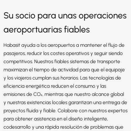
Su socio para unas operaciones
aeroportuarias fiables
Habasit ayuda a los aeropuertos a mantener el flujo de
pasajeros, reducir los costes operativos y seguir siendo
competitivos. Nuestros fiables sistemas de transporte
maximizan el tiempo de actividad para que el equipaje
y los viajeros cumplan sus horarios. Las tecnologías de
eficiencia energética reducen el consumo y las
emisiones de CO₂, mientras que nuestro alcance global
y nuestras existencias locales garantizan una entrega de
proyectos fluida y fiable. Colabore con nuestros expertos
para obtener asistencia en el diseño inteligente,
codesarrollo y una rápida resolución de problemas que