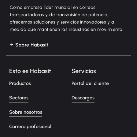
Como empresa líder mundial en correas
transportadoras y de transmisión de potencia,
ofrecemos soluciones y servicios innovadores y a
medida que mantienen las industrias en movimiento.
Sobre Habasit
Esto es Habasit
Servicios
Productos
Portal del cliente
Sectores
Descargas
Sobre nosotros
Carrera profesional