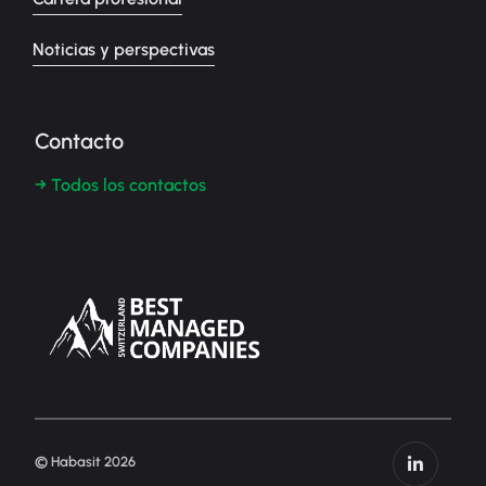
Noticias y perspectivas
Contacto
→ Todos los contactos
© Habasit 2026