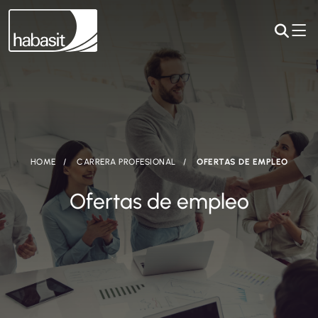
HOME
CARRERA PROFESIONAL
OFERTAS DE EMPLEO
Ofertas de empleo