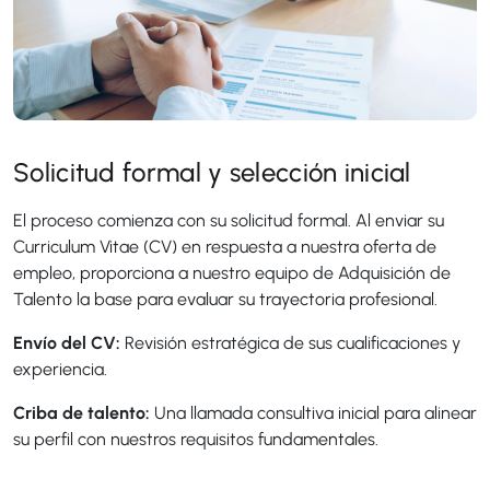
Solicitud formal y selección inicial
El proceso comienza con su solicitud formal. Al enviar su
Curriculum Vitae (CV) en respuesta a nuestra oferta de
empleo, proporciona a nuestro equipo de Adquisición de
Talento la base para evaluar su trayectoria profesional.
Envío del CV:
Revisión estratégica de sus cualificaciones y
experiencia.
Criba de talento:
Una llamada consultiva inicial para alinear
su perfil con nuestros requisitos fundamentales.