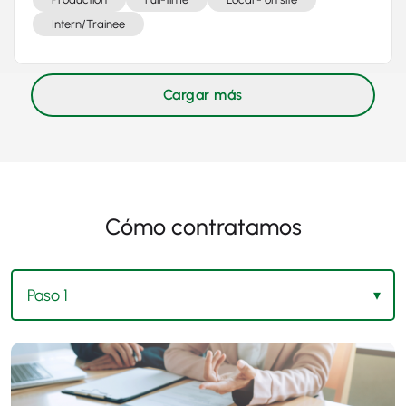
Intern/Trainee
Cómo contratamos