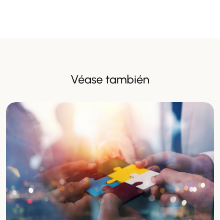
Véase también