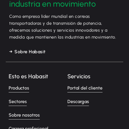
industria en movimiento
Como empresa líder mundial en correas
transportadoras y de transmisión de potencia,
ofrecemos soluciones y servicios innovadores y a
medida que mantienen las industrias en movimiento.
Sobre Habasit
Esto es Habasit
Servicios
Productos
Portal del cliente
Sectores
Descargas
Sobre nosotros
Carrera profesional