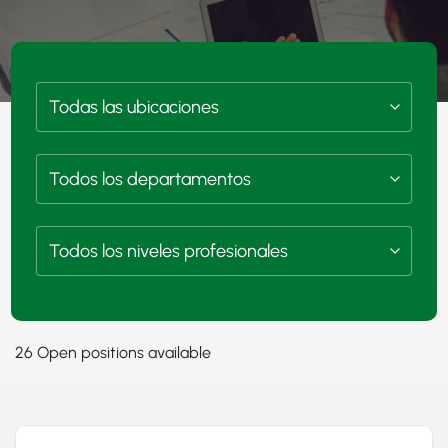
26 Open positions available