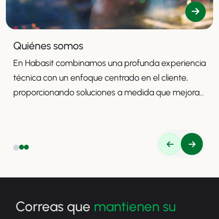
Quiénes somos
En Habasit combinamos una profunda experiencia
técnica con un enfoque centrado en el cliente,
proporcionando soluciones a medida que mejoran
la productividad, la seguridad y la eficiencia.
Correas que
mantienen su