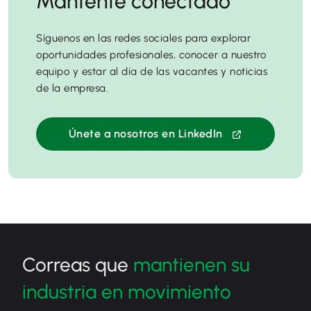
Mantente conectado
Síguenos en las redes sociales para explorar
oportunidades profesionales, conocer a nuestro
equipo y estar al día de las vacantes y noticias
de la empresa.
Únete a nosotros en LinkedIn
Correas que
mantienen su
industria en movimiento