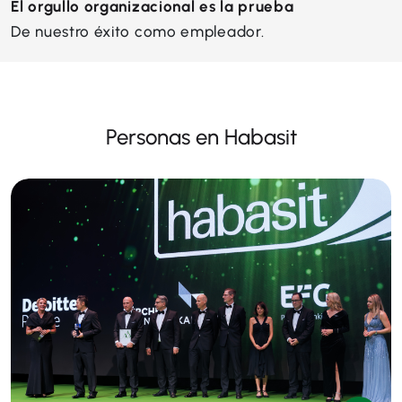
El orgullo organizacional es la prueba
De nuestro éxito como empleador.
Personas en Habasit