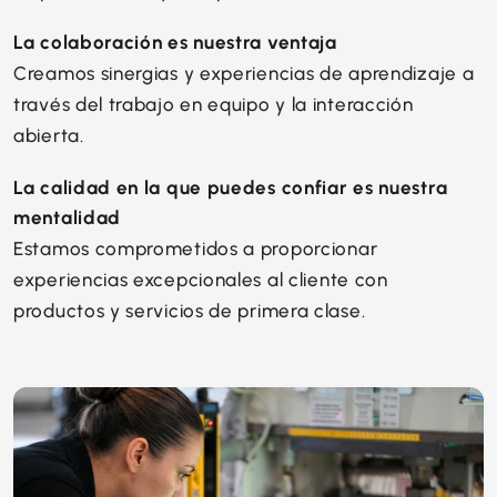
La colaboración es nuestra ventaja
Creamos sinergias y experiencias de aprendizaje a
través del trabajo en equipo y la interacción
abierta.
La calidad en la que puedes confiar es nuestra
mentalidad
Estamos comprometidos a proporcionar
experiencias excepcionales al cliente con
productos y servicios de primera clase.