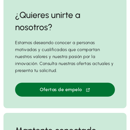
¿Quieres unirte a
nosotros?
Estamos deseando conocer a personas
motivadas y cualificadas que compartan
nuestros valores y nuestra pasión por la
innovación. Consulta nuestras ofertas actuales y
presenta tu solicitud.
Ofertas de empelo