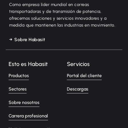
Como empresa líder mundial en correas
transportadoras y de transmisión de potencia,
ofrecemos soluciones y servicios innovadores y a
medida que mantienen las industrias en movimiento.
Sobre Habasit
Esto es Habasit
Servicios
Productos
Portal del cliente
Sectores
Descargas
Sobre nosotros
Carrera profesional