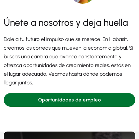
Únete a nosotros y deja huella
Dale a tu futuro el impulso que se merece. En Habasit,
creamos las correas que mueven la economía global. Si
buscas una carrera que avance constantemente y
ofrezca oportunidades de crecimiento reales, estás en
el lugar adecuado. Veamos hasta dónde podemos
llegar juntos.
Oportunidades de empleo