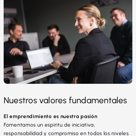
Nuestros valores fundamentales
El emprendimiento es nuestra pasión
Fomentamos un espíritu de iniciativa,
responsabilidad y compromiso en todos los niveles.