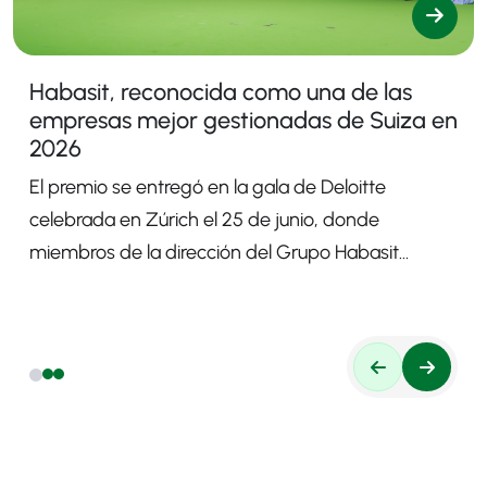
Habasit, reconocida como una de las
empresas mejor gestionadas de Suiza en
2026
El premio se entregó en la gala de Deloitte
celebrada en Zúrich el 25 de junio, donde
miembros de la dirección del Grupo Habasit
representaron a la empresa.