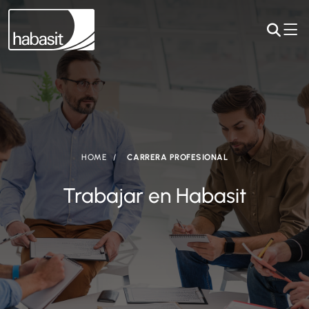
HOME
CARRERA PROFESIONAL
Trabajar en Habasit