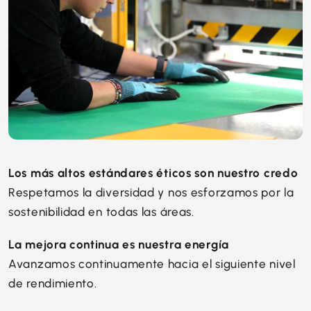
Los más altos estándares éticos son nuestro credo
Respetamos la diversidad y nos esforzamos por la
sostenibilidad en todas las áreas.
La mejora continua es nuestra energía
Avanzamos continuamente hacia el siguiente nivel
de rendimiento.