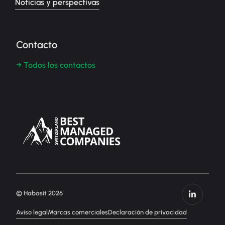
Noticias y perspectivas
Contacto
→ Todos los contactos
© Habasit 2026
Aviso legal
Marcas comerciales
Declaración de privacidad