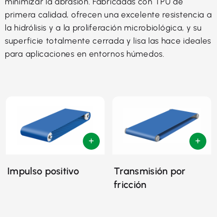
minimizar la abrasión. Fabricadas con TPU de
primera calidad, ofrecen una excelente resistencia a
la hidrólisis y a la proliferación microbiológica, y su
superficie totalmente cerrada y lisa las hace ideales
para aplicaciones en entornos húmedos.
Impulso positivo
Transmisión por
fricción