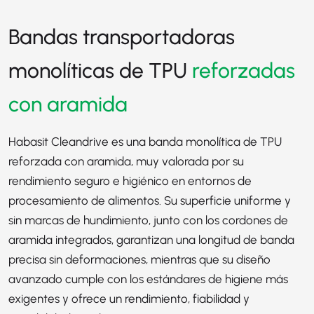
Bandas transportadoras
monolíticas de TPU
reforzadas
con aramida
Habasit Cleandrive es una banda monolítica de TPU
reforzada con aramida, muy valorada por su
rendimiento seguro e higiénico en entornos de
procesamiento de alimentos. Su superficie uniforme y
sin marcas de hundimiento, junto con los cordones de
aramida integrados, garantizan una longitud de banda
precisa sin deformaciones, mientras que su diseño
avanzado cumple con los estándares de higiene más
exigentes y ofrece un rendimiento, fiabilidad y