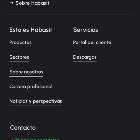
Sobre Habasit
Esto es Habasit
Servicios
Productos
Portal del cliente
Sectores
Descargas
Sobre nosotros
Carrera profesional
Noticias y perspectivas
Contacto