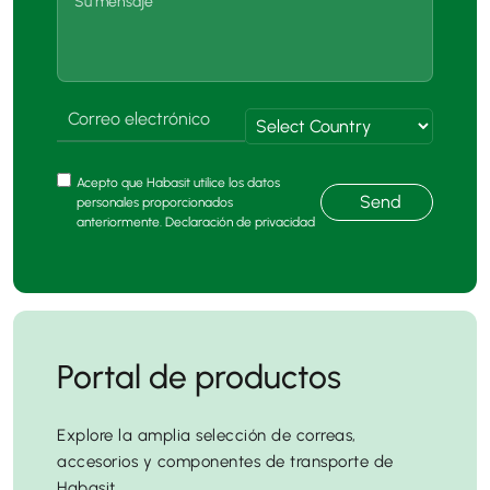
Acepto que Habasit utilice los datos
Send
personales proporcionados
anteriormente. Declaración de privacidad
Portal de productos
Explore la amplia selección de correas,
accesorios y componentes de transporte de
Habasit.