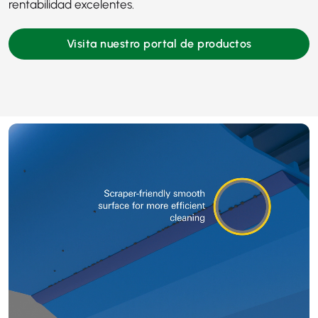
rentabilidad excelentes.
Visita nuestro portal de productos