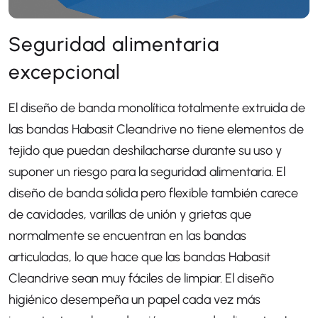
Seguridad alimentaria
excepcional
El diseño de banda monolítica totalmente extruida de
las bandas Habasit Cleandrive no tiene elementos de
tejido que puedan deshilacharse durante su uso y
suponer un riesgo para la seguridad alimentaria. El
diseño de banda sólida pero flexible también carece
de cavidades, varillas de unión y grietas que
normalmente se encuentran en las bandas
articuladas, lo que hace que las bandas Habasit
Cleandrive sean muy fáciles de limpiar. El diseño
higiénico desempeña un papel cada vez más