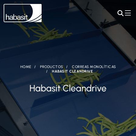
HOME
PRODUCTOS
CORREAS MONOLÍTICAS
HABASIT CLEANDRIVE
Habasit Cleandrive