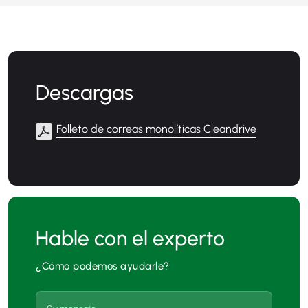
Descargas
Folleto de correas monolíticas Cleandrive
Hable con el experto
¿Cómo podemos ayudarle?