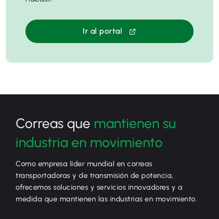
Ir al portal
Correas que
mantienen su
industria en movimiento
Como empresa líder mundial en correas
transportadoras y de transmisión de potencia,
ofrecemos soluciones y servicios innovadores y a
medida que mantienen las industrias en movimiento.