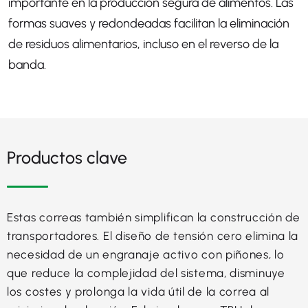
importante en la producción segura de alimentos. Las
formas suaves y redondeadas facilitan la eliminación
de residuos alimentarios, incluso en el reverso de la
banda.
Productos clave
Estas correas también simplifican la construcción de
transportadores. El diseño de tensión cero elimina la
necesidad de un engranaje activo con piñones, lo
que reduce la complejidad del sistema, disminuye
los costes y prolonga la vida útil de la correa al