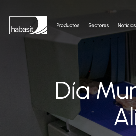
Productos
Sectores
Noticias
Día Mun
Al