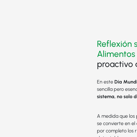
Reflexión 
Alimentos
proactivo 
En este
Día Mundi
sencilla pero esenc
sistema, no solo de
A medida que los p
se convierte en el
por completo los r