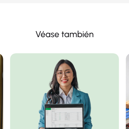
Véase también