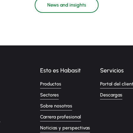
News and insights
Esto es Habasit
Servicios
Productos
Portal del clien
Sectores
Descargas
Sobre nosotros
Carrera profesional
.
Noticias y perspectivas