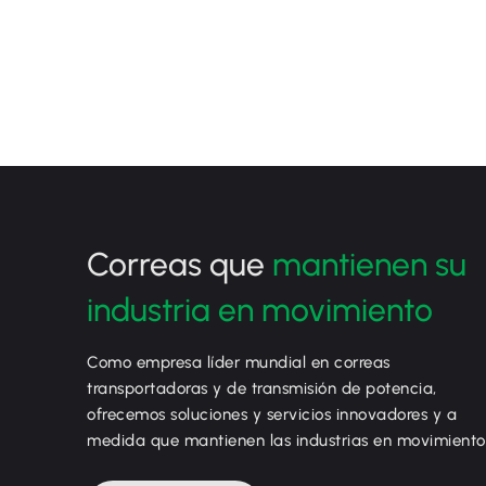
Correas que
mantienen su
industria en movimiento
Como empresa líder mundial en correas
transportadoras y de transmisión de potencia,
ofrecemos soluciones y servicios innovadores y a
medida que mantienen las industrias en movimiento