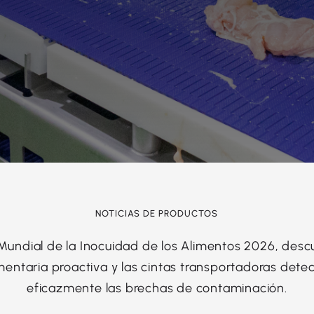
NOTICIAS DE PRODUCTOS
Mundial de la Inocuidad de los Alimentos 2026, des
mentaria proactiva y las cintas transportadoras detec
eficazmente las brechas de contaminación.