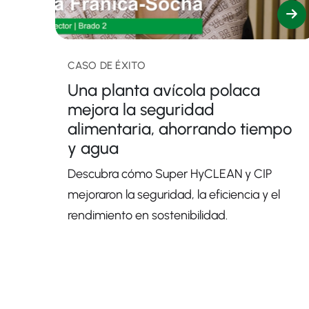
CASO DE ÉXITO
Una planta avícola polaca
mejora la seguridad
alimentaria, ahorrando tiempo
y agua
Descubra cómo Super HyCLEAN y CIP
mejoraron la seguridad, la eficiencia y el
rendimiento en sostenibilidad.