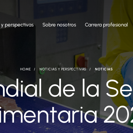
 y perspectivas
Sobre nosotros
Carrera profesional
HOME
NOTICIAS Y PERSPECTIVAS
NOTICIAS
dial de la S
imentaria 2