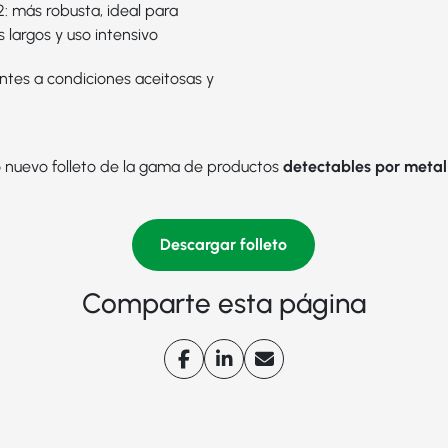
2
: más robusta, ideal para
 largos y uso intensivo
ntes a condiciones aceitosas y
 nuevo folleto de la gama de productos
detectables por metal
Descargar folleto
Comparte esta página