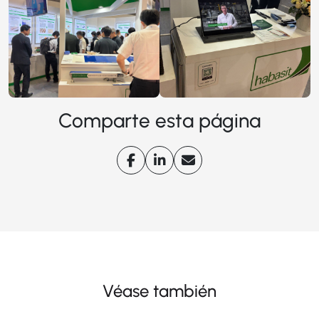
Comparte esta página
Véase también