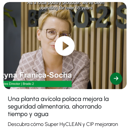
Una planta avícola polaca mejora la
seguridad alimentaria, ahorrando
tiempo y agua
Descubra cómo Super HyCLEAN y CIP mejoraron