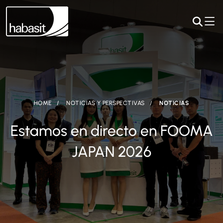
HOME
NOTICIAS Y PERSPECTIVAS
NOTICIAS
Estamos en directo en FOOMA
JAPAN 2026