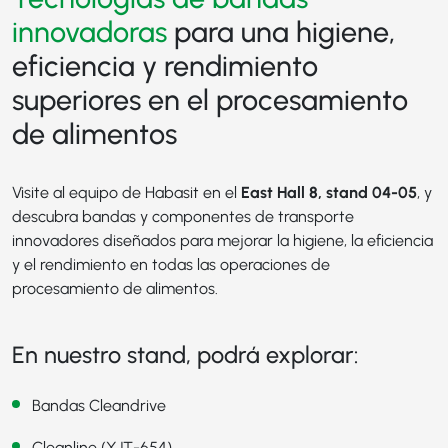
innovadoras
para una higiene,
eficiencia y rendimiento
superiores en el procesamiento
de alimentos
Visite al equipo de Habasit en el
East Hall 8, stand 04-05
, y
descubra bandas y componentes de transporte
innovadores diseñados para mejorar la higiene, la eficiencia
y el rendimiento en todas las operaciones de
procesamiento de alimentos.
En nuestro stand, podrá explorar:
Bandas Cleandrive
Cleanline (XJT-654)