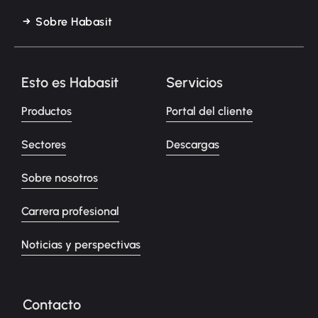
Sobre Habasit
Esto es Habasit
Servicios
Productos
Portal del cliente
Sectores
Descargas
Sobre nosotros
Carrera profesional
Noticias y perspectivas
Contacto