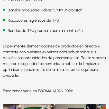
Bandas modulares HabasitLINK® Micropitch
Rascadores higiénicos de TPU
Bandas de TPU premium para alimentación
Experimente demostraciones de productos en directo y
contacte con nuestros expertos para hablar sobre sus
desafíos y oportunidades de procesamiento. Tanto si busca
mejorar la seguridad alimentaria, simplificar la limpieza u
optimizar el rendimiento de la línea, estamos aquí para
ayudarle.
Esperamos verle en FOOMA JAPAN 2026