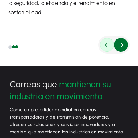
la seguridad, la eficiencia y el rendimiento en
sostenibilidad.
Correas que
mantienen su
industria en movimiento
Como empresa líder mundial en correas
transportadoras y de transmisión de potencia,
ofrecemos soluciones y servicios innovadores y a
medida que mantienen las industrias en movimiento.