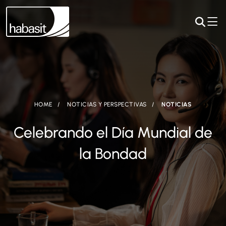
HOME
NOTICIAS Y PERSPECTIVAS
NOTICIAS
Celebrando el Día Mundial de
la Bondad