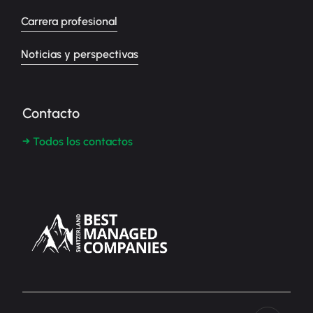
Carrera profesional
Noticias y perspectivas
Contacto
→ Todos los contactos