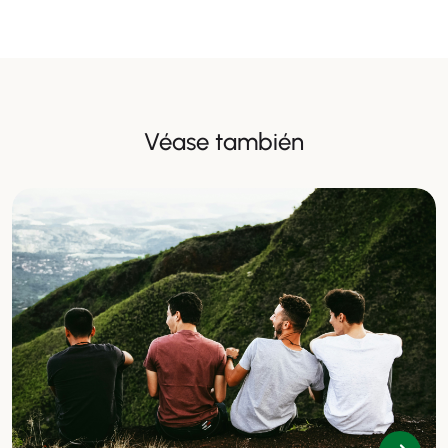
Véase también