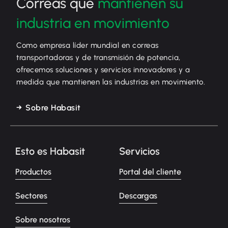
Correas que
mantienen su
industria en movimiento
Como empresa líder mundial en correas
transportadoras y de transmisión de potencia,
ofrecemos soluciones y servicios innovadores y a
medida que mantienen las industrias en movimiento.
Sobre Habasit
Esto es Habasit
Servicios
Productos
Portal del cliente
Sectores
Descargas
Sobre nosotros