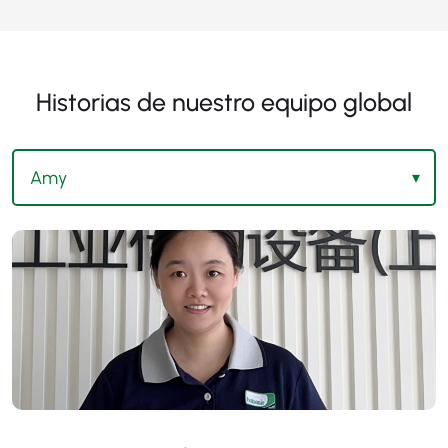
Historias de nuestro equipo global