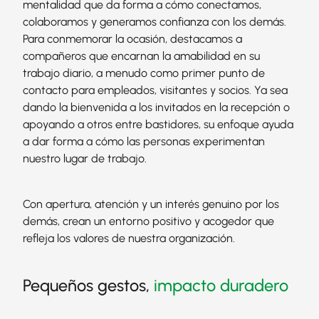
mentalidad que da forma a cómo conectamos,
colaboramos y generamos confianza con los demás.
Para conmemorar la ocasión, destacamos a
compañeros que encarnan la amabilidad en su
trabajo diario, a menudo como primer punto de
contacto para empleados, visitantes y socios. Ya sea
dando la bienvenida a los invitados en la recepción o
apoyando a otros entre bastidores, su enfoque ayuda
a dar forma a cómo las personas experimentan
nuestro lugar de trabajo.
Con apertura, atención y un interés genuino por los
demás, crean un entorno positivo y acogedor que
refleja los valores de nuestra organización.
Pequeños gestos,
impacto duradero