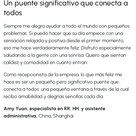
Un puente significativo que conecta a
todos
Siempre me alegra ayudar a todo el mundo con pequeños
problemas. Si puedo hacer que su día empiece con una
sensación relajada y positiva desde el primer momento,
eso me hace verdaderamente feliz. Disfruto especialmente
saludando a la gente con una sonrisa. Quiero que sientan
calidez y comodidad en cuanto entran.
Como recepcionista de la empresa, lo que más feliz me
hace es ser un pequeño pero significativo puente que
conecta a todos: una pequeña ventana a través de la cual
recibo amabilidad y alegrías sencillas cada día.
Amy Yuan, especialista en RR. HH. y asistente
administrativa,
China, Shanghái