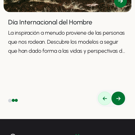
Día Internacional del Hombre
La inspiración a menudo proviene de las personas
que nos rodean. Descubre los modelos a seguir
que han dado forma a las vidas y perspectivas de
nuestros compañeros.