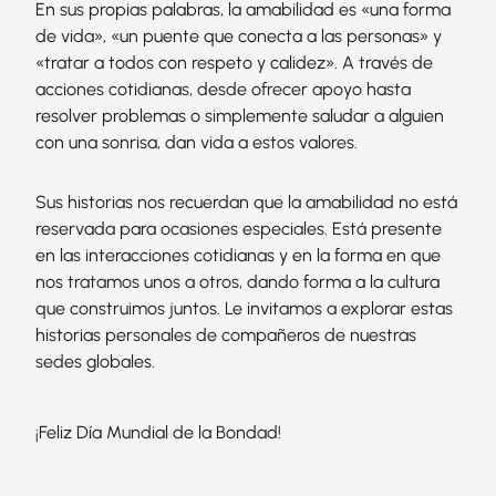
En sus propias palabras, la amabilidad es «una forma
de vida», «un puente que conecta a las personas» y
«tratar a todos con respeto y calidez». A través de
acciones cotidianas, desde ofrecer apoyo hasta
resolver problemas o simplemente saludar a alguien
con una sonrisa, dan vida a estos valores.
Sus historias nos recuerdan que la amabilidad no está
reservada para ocasiones especiales. Está presente
en las interacciones cotidianas y en la forma en que
nos tratamos unos a otros, dando forma a la cultura
que construimos juntos. Le invitamos a explorar estas
historias personales de compañeros de nuestras
sedes globales.
¡Feliz Día Mundial de la Bondad!