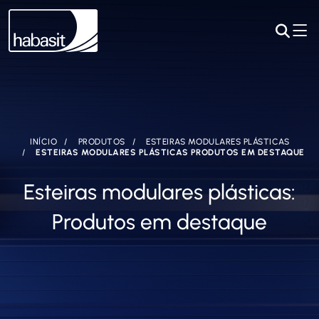
INÍCIO
PRODUTOS
ESTEIRAS MODULARES PLÁSTICAS
ESTEIRAS MODULARES PLÁSTICAS PRODUTOS EM DESTAQUE
Esteiras modulares plásticas:
Produtos em destaque