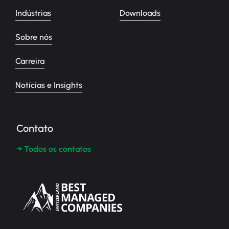
Indústrias
Downloads
Sobre nós
Carreira
Notícias e Insights
Contato
→ Todos os contatos