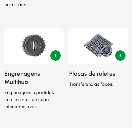
necessária.
Engrenagens
Placas de roletes
Multihub
Transferências fáceis.
Engrenagens bipartidas
com insertos de cubo
intercambiáveis.