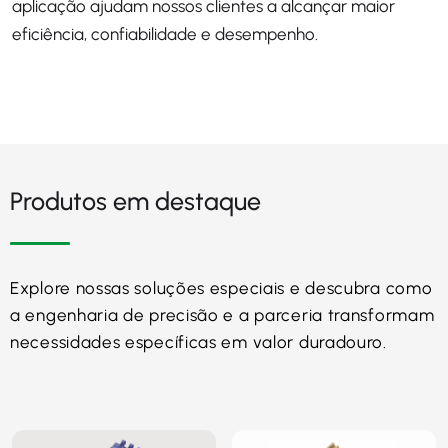
aplicação ajudam nossos clientes a alcançar maior
eficiência, confiabilidade e desempenho.
Produtos em destaque
Explore nossas soluções especiais e descubra como
a engenharia de precisão e a parceria transformam
necessidades específicas em valor duradouro.