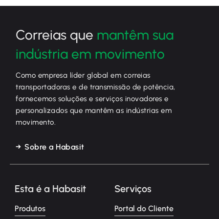
Correias que
mantêm sua
indústria em movimento
Como empresa líder global em correias
transportadoras e de transmissão de potência,
fornecemos soluções e serviços inovadores e
personalizados que mantêm as indústrias em
movimento.
Sobre a Habasit
Esta é a Habasit
Serviços
Produtos
Portal do Cliente