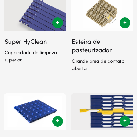
Super HyClean
Esteira de
pasteurizador
Capacidade de limpeza
superior.
Grande área de contato
aberta.