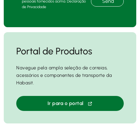
Send
pessoais fornecidos acima. Declaração
de Privacidade
Portal de Produtos
Navegue pela ampla seleção de correias,
acessórios e componentes de transporte da
Habasit.
Ir para o portal