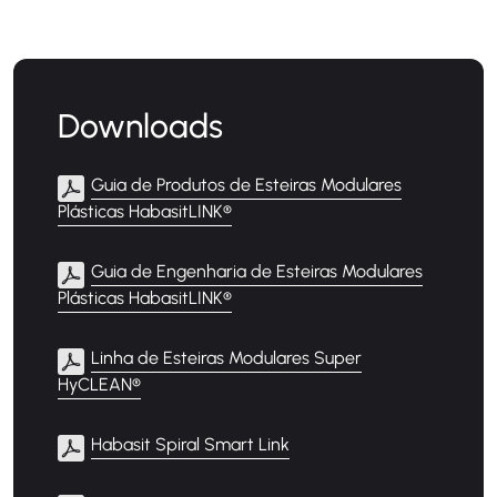
Downloads
Guia de Produtos de Esteiras Modulares
Plásticas HabasitLINK®
Guia de Engenharia de Esteiras Modulares
Plásticas HabasitLINK®
Linha de Esteiras Modulares Super
HyCLEAN®
Habasit Spiral Smart Link