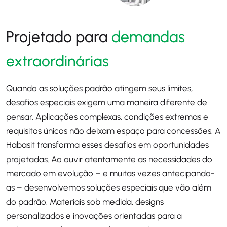
Projetado para
demandas
extraordinárias
Quando as soluções padrão atingem seus limites,
desafios especiais exigem uma maneira diferente de
pensar. Aplicações complexas, condições extremas e
requisitos únicos não deixam espaço para concessões. A
Habasit transforma esses desafios em oportunidades
projetadas. Ao ouvir atentamente as necessidades do
mercado em evolução – e muitas vezes antecipando-
as – desenvolvemos soluções especiais que vão além
do padrão. Materiais sob medida, designs
personalizados e inovações orientadas para a