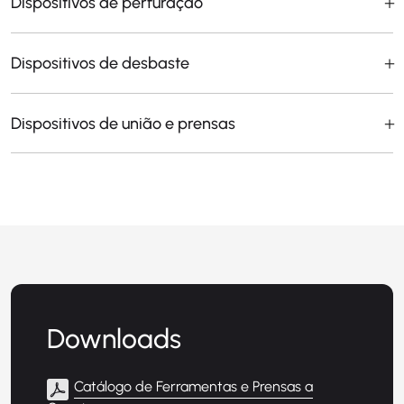
Dispositivos de perfuração
Dispositivos de desbaste
Dispositivos de união e prensas
Downloads
Catálogo de Ferramentas e Prensas a