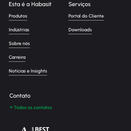
Esta é a Habasit
Serviços
Produtos
Portal do Cliente
Indústrias
Downloads
Sobre nós
Carreira
Notícias e Insights
Contato
→ Todos os contatos