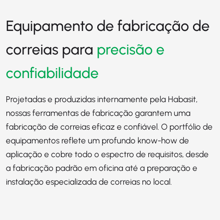
Equipamento de fabricação de
correias para
precisão e
confiabilidade
Projetadas e produzidas internamente pela Habasit,
nossas ferramentas de fabricação garantem uma
fabricação de correias eficaz e confiável. O portfólio de
equipamentos reflete um profundo know-how de
aplicação e cobre todo o espectro de requisitos, desde
a fabricação padrão em oficina até a preparação e
instalação especializada de correias no local.