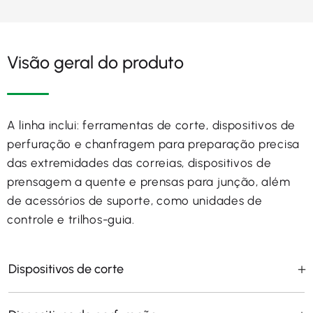
Visão geral do produto
A linha inclui: ferramentas de corte, dispositivos de
perfuração e chanfragem para preparação precisa
das extremidades das correias, dispositivos de
prensagem a quente e prensas para junção, além
de acessórios de suporte, como unidades de
controle e trilhos-guia.
Dispositivos de corte