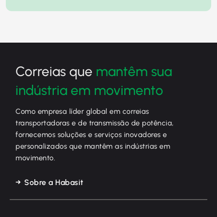
Correias que
mantêm sua
indústria em movimento
Como empresa líder global em correias
transportadoras e de transmissão de potência,
fornecemos soluções e serviços inovadores e
personalizados que mantêm as indústrias em
movimento.
Sobre a Habasit