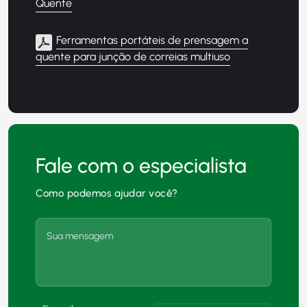
Quente
Ferramentas portáteis de prensagem a
quente para junção de correias multiuso
Fale com o especialista
Como podemos ajudar você?