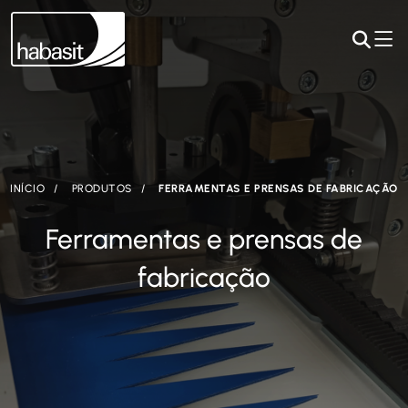
INÍCIO
PRODUTOS
FERRAMENTAS E PRENSAS DE FABRICAÇÃO
Ferramentas e prensas de
fabricação