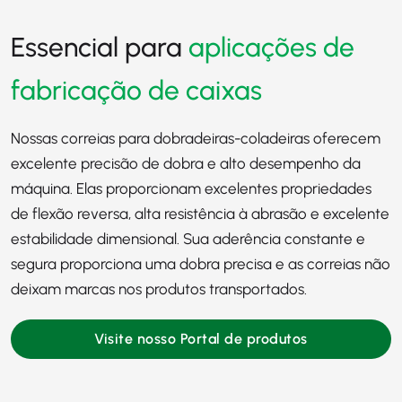
Essencial para
aplicações de
fabricação de caixas
Nossas correias para dobradeiras-coladeiras oferecem
excelente precisão de dobra e alto desempenho da
máquina. Elas proporcionam excelentes propriedades
de flexão reversa, alta resistência à abrasão e excelente
estabilidade dimensional. Sua aderência constante e
segura proporciona uma dobra precisa e as correias não
deixam marcas nos produtos transportados.
Visite nosso Portal de produtos