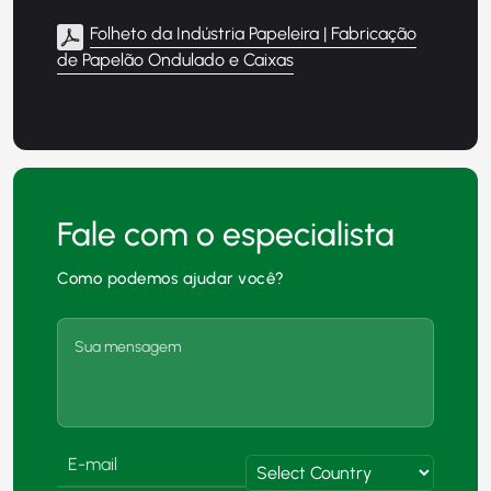
Folheto da Indústria Papeleira | Fabricação
de Papelão Ondulado e Caixas
Fale com o especialista
Como podemos ajudar você?