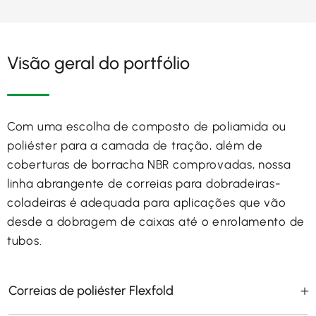
Visão geral do portfólio
Com uma escolha de composto de poliamida ou
poliéster para a camada de tração, além de
coberturas de borracha NBR comprovadas, nossa
linha abrangente de correias para dobradeiras-
coladeiras é adequada para aplicações que vão
desde a dobragem de caixas até o enrolamento de
tubos.
Correias de poliéster Flexfold