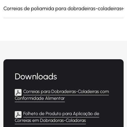
Correias de poliamida para dobradeiras-coladeiras
Downloads
Correias para Dobradeiras-Coladeiras com
Conformidade Alimentar
Folheto de Produto para Aplicação de
Correias em Dobradoras-Coladoras