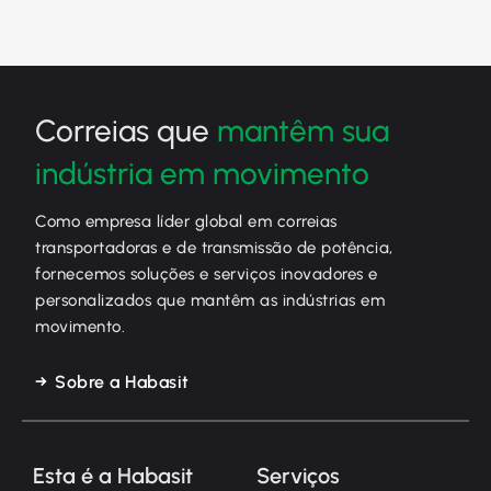
Correias que
mantêm sua
indústria em movimento
Como empresa líder global em correias
transportadoras e de transmissão de potência,
fornecemos soluções e serviços inovadores e
personalizados que mantêm as indústrias em
movimento.
Sobre a Habasit
Esta é a Habasit
Serviços