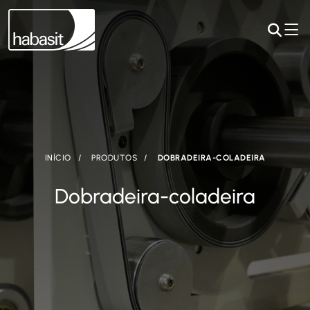
INÍCIO
PRODUTOS
DOBRADEIRA-COLADEIRA
Dobradeira-coladeira