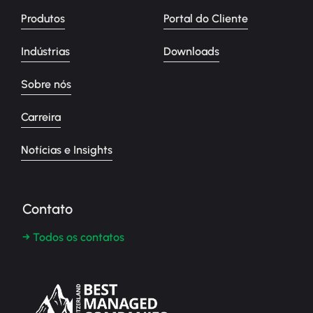
Produtos
Portal do Cliente
Indústrias
Downloads
Sobre nós
Carreira
Notícias e Insights
Contato
→ Todos os contatos