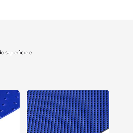
e superfície e