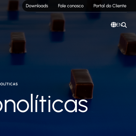
Downloads
Fale conosco
Portal do Cliente
EN
OLÍTICAS
nolíticas