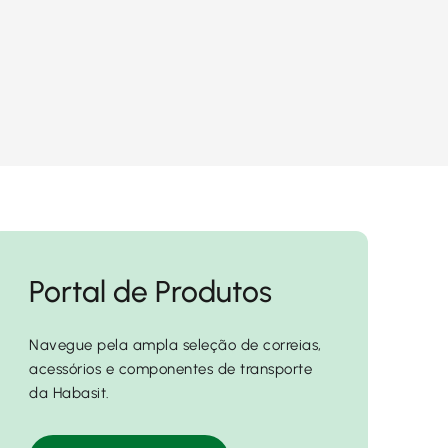
Portal de Produtos
Navegue pela ampla seleção de correias,
acessórios e componentes de transporte
da Habasit.