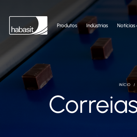
Produtos
Indústrias
Notícias 
INÍCIO
Correias