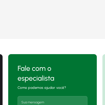
Fale com o
especialista
Como podemos ajudar você?