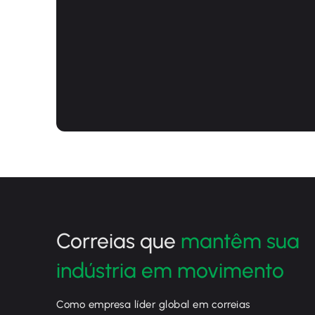
Correias que
mantêm sua
indústria em movimento
Como empresa líder global em correias