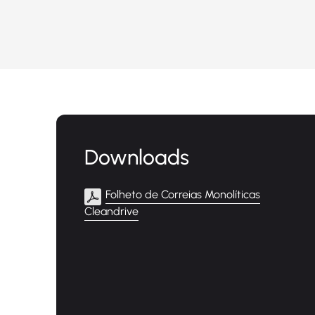
Downloads
Folheto de Correias Monolíticas
Cleandrive