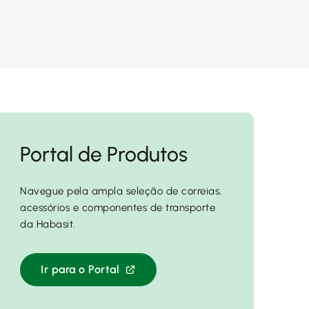
Portal de Produtos
Navegue pela ampla seleção de correias,
acessórios e componentes de transporte
da Habasit.
Ir para o Portal