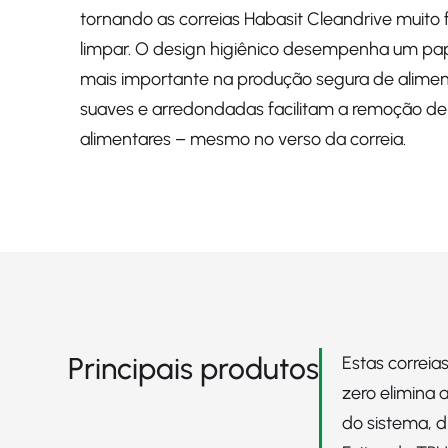
tornando as correias Habasit Cleandrive muito 
limpar. O design higiênico desempenha um pa
mais importante na produção segura de alimen
suaves e arredondadas facilitam a remoção de
alimentares – mesmo no verso da correia.
Principais produtos
Estas correia
zero elimina
do sistema, d