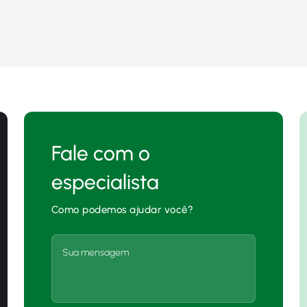
Fale com o
especialista
Como podemos ajudar você?