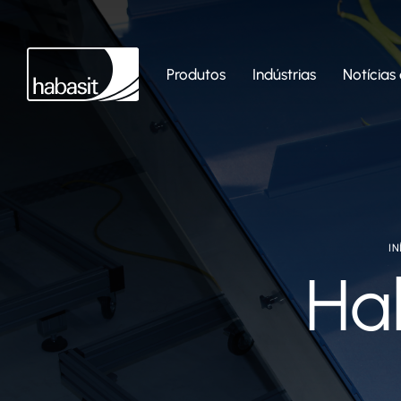
Produtos
Indústrias
Notícias 
IN
Ha