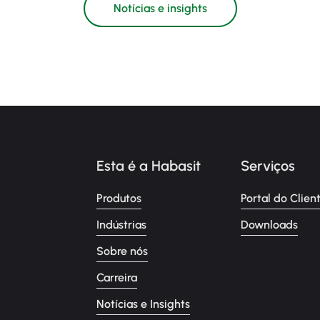
Notícias e insights
Esta é a Habasit
Serviços
Produtos
Portal do Clien
Indústrias
Downloads
Sobre nós
Carreira
Notícias e Insights