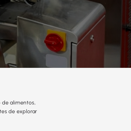
 de alimentos,
es de explorar