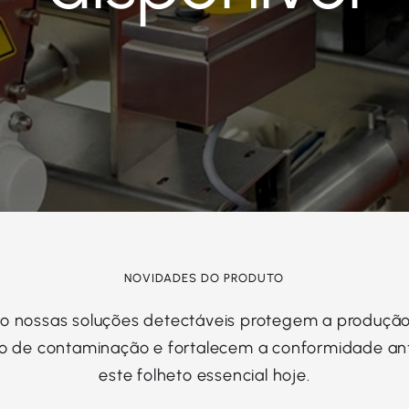
NOVIDADES DO PRODUTO
 nossas soluções detectáveis protegem a produção
co de contaminação e fortalecem a conformidade ant
este folheto essencial hoje.