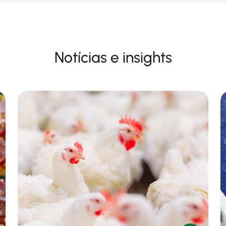
Notícias e insights