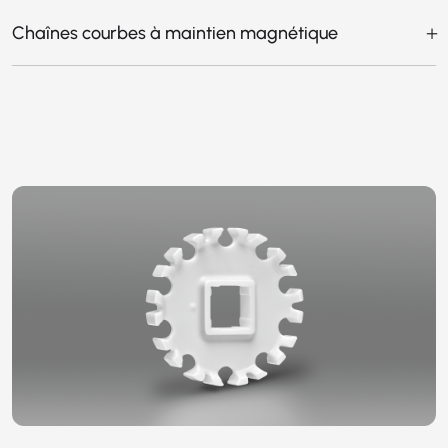
Chaînes courbes à maintien magnétique