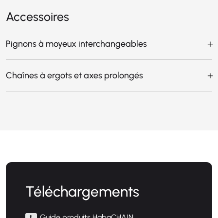
Accessoires
Pignons à moyeux interchangeables
Chaînes à ergots et axes prolongés
Téléchargements
Guide produits HabaCHAIN