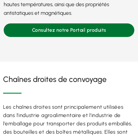
hautes températures, ainsi que des propriétés
antistatiques et magnétiques.
Consultez notre Portail produits
Chaînes droites de convoyage
Les chaînes droites sont principalement utilisées
dans l'industrie agroalimentaire et l'industrie de
l'emballage pour transporter des produits emballés,
des bouteilles et des boîtes métalliques. Elles sont