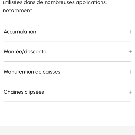
utilisées dans de nombreuses applications,
notamment :
Accumulation
Montée/descente
Manutention de caisses
Chaînes clipsées