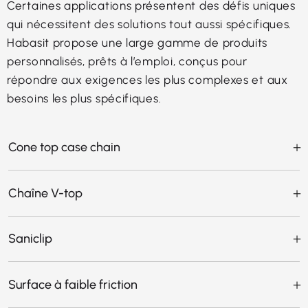
Certaines applications présentent des défis uniques
qui nécessitent des solutions tout aussi spécifiques.
Habasit propose une large gamme de produits
personnalisés, prêts à l’emploi, conçus pour
répondre aux exigences les plus complexes et aux
besoins les plus spécifiques.
Cone top case chain
Chaîne V-top
Saniclip
Surface à faible friction