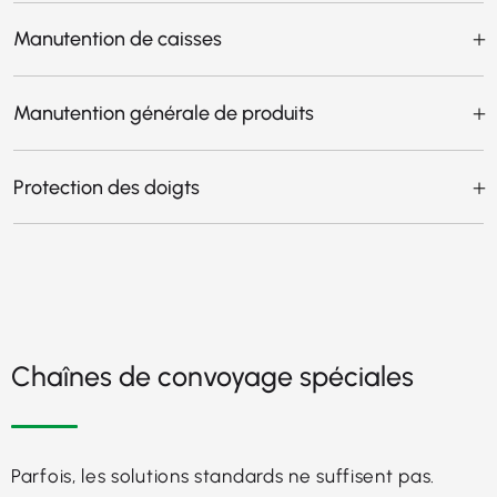
Manutention de caisses
Manutention générale de produits
Protection des doigts
Chaînes de convoyage spéciales
Parfois, les solutions standards ne suffisent pas.