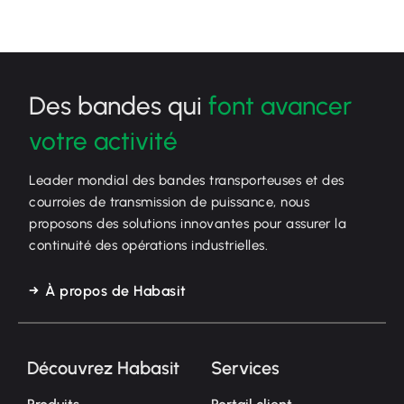
Des bandes qui
font avancer
votre activité
Leader mondial des bandes transporteuses et des
courroies de transmission de puissance, nous
proposons des solutions innovantes pour assurer la
continuité des opérations industrielles.
À propos de Habasit
Découvrez Habasit
Services