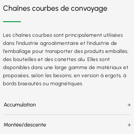
Chaînes courbes de convoyage
Les chaînes courbes sont principalement utilisées
dans l'industrie agroalimentaire et l'industrie de
l'emballage pour transporter des produits emballés,
des bouteilles et des canettes alu. Elles sont
disponibles dans une large gamme de matériaux et
proposées, selon les besoins, en version à ergots, à
bords biseautés ou magnétiques.
Accumulation
Montée/descente