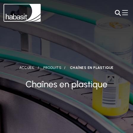
ACCUEIL
PRODUITS
CHAÎNES EN PLASTIQUE
Chaînes en plastique