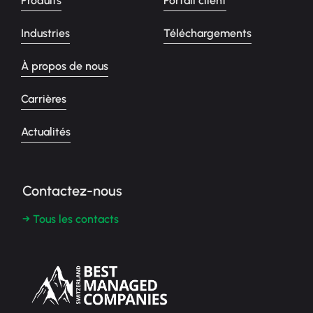
Produits
Portail client
Industries
Téléchargements
À propos de nous
Carrières
Actualités
Contactez-nous
→ Tous les contacts