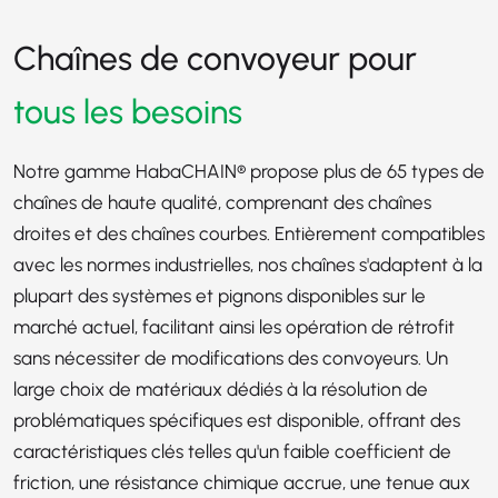
Chaînes de convoyeur pour
tous les besoins
Notre gamme HabaCHAIN® propose plus de 65 types de
chaînes de haute qualité, comprenant des chaînes
droites et des chaînes courbes. Entièrement compatibles
avec les normes industrielles, nos chaînes s'adaptent à la
plupart des systèmes et pignons disponibles sur le
marché actuel, facilitant ainsi les opération de rétrofit
sans nécessiter de modifications des convoyeurs. Un
large choix de matériaux dédiés à la résolution de
problématiques spécifiques est disponible, offrant des
caractéristiques clés telles qu'un faible coefficient de
friction, une résistance chimique accrue, une tenue aux