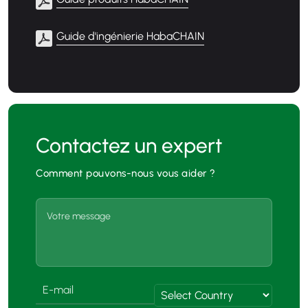
Guide d'ingénierie HabaCHAIN
Contactez un expert
Comment pouvons-nous vous aider ?