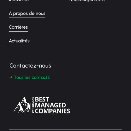
À propos de nous
Carrières
Actualités
Contactez-nous
→ Tous les contacts