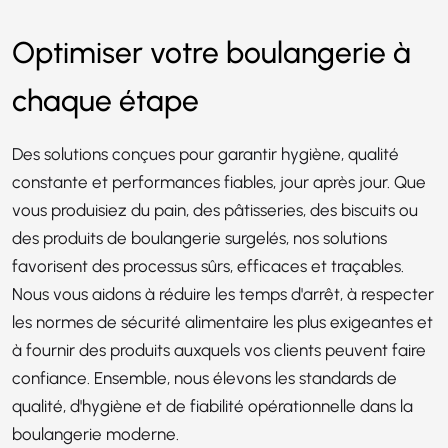
Optimiser votre boulangerie à
chaque étape
Des solutions conçues pour garantir hygiène, qualité
constante et performances fiables, jour après jour. Que
vous produisiez du pain, des pâtisseries, des biscuits ou
des produits de boulangerie surgelés, nos solutions
favorisent des processus sûrs, efficaces et traçables.
Nous vous aidons à réduire les temps d'arrêt, à respecter
les normes de sécurité alimentaire les plus exigeantes et
à fournir des produits auxquels vos clients peuvent faire
confiance. Ensemble, nous élevons les standards de
qualité, d'hygiène et de fiabilité opérationnelle dans la
boulangerie moderne.