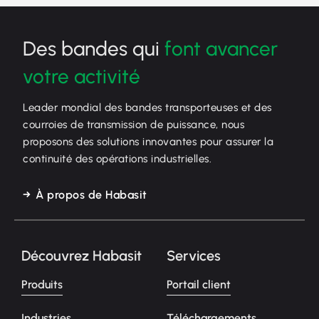
Des bandes qui
font avancer
votre activité
Leader mondial des bandes transporteuses et des
courroies de transmission de puissance, nous
proposons des solutions innovantes pour assurer la
continuité des opérations industrielles.
À propos de Habasit
Découvrez Habasit
Services
Produits
Portail client
Industries
Téléchargements