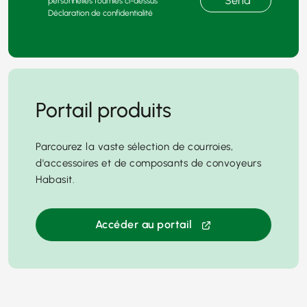
Send
personnelles fournies ci-dessus
Déclaration de confidentialité
Portail produits
Parcourez la vaste sélection de courroies,
d'accessoires et de composants de convoyeurs
Habasit.
Accéder au portail