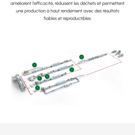
améliorent l'efficacité, réduisent les déchets et permettent
une production à haut rendement avec des résultats
fiables et reproductibles.
+
+
+
+
+
+