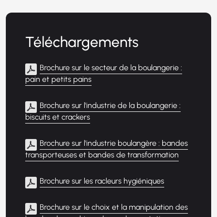
Téléchargements
Brochure sur le secteur de la boulangerie :
pain et petits pains
Brochure sur l'industrie de la boulangerie :
biscuits et crackers
Brochure sur l'industrie boulangère : bandes
transporteuses et bandes de transformation
Brochure sur les racleurs hygiéniques
Brochure sur le choix et la manipulation des