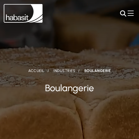
ACCUEIL
INDUSTRIES
BOULANGERIE
Boulangerie