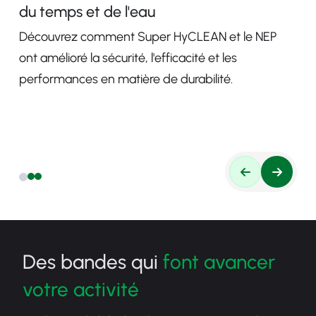
du temps et de l'eau
Découvrez comment Super HyCLEAN et le NEP
ont amélioré la sécurité, l'efficacité et les
performances en matière de durabilité.
Des bandes qui
font avancer
votre activité