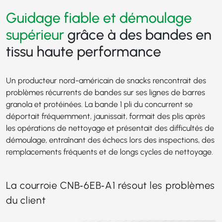
Guidage fiable et démoulage
supérieur
grâce à des bandes en
tissu haute performance
Un producteur nord-américain de snacks rencontrait des
problèmes récurrents de bandes sur ses lignes de barres
granola et protéinées. La bande 1 pli du concurrent se
déportait fréquemment, jaunissait, formait des plis après
les opérations de nettoyage et présentait des difficultés de
démoulage, entraînant des échecs lors des inspections, des
remplacements fréquents et de longs cycles de nettoyage.
La courroie CNB‑6EB‑A1 résout les problèmes
du client