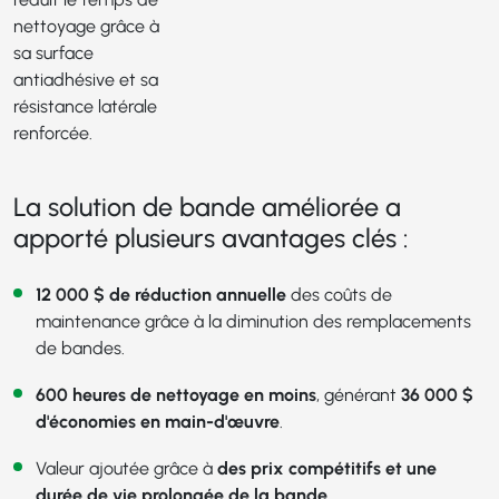
nettoyage grâce à
sa surface
antiadhésive et sa
résistance latérale
renforcée.
La solution de bande améliorée a
apporté plusieurs avantages clés :
12 000 $ de réduction annuelle
des coûts de
maintenance grâce à la diminution des remplacements
de bandes.
600 heures de nettoyage en moins
, générant
36 000 $
d'économies en main-d'œuvre
.
Valeur ajoutée grâce à
des prix compétitifs et une
durée de vie prolongée de la bande
.