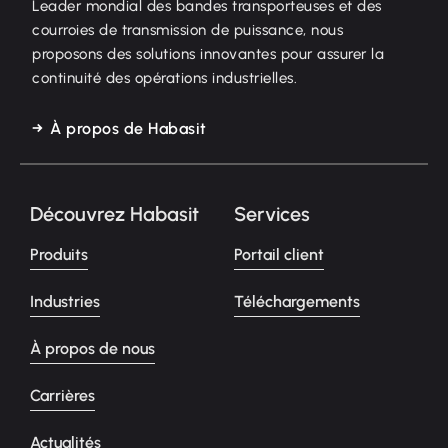
Leader mondial des bandes transporteuses et des
courroies de transmission de puissance, nous
proposons des solutions innovantes pour assurer la
continuité des opérations industrielles.
À propos de Habasit
Découvrez Habasit
Services
Produits
Portail client
Industries
Téléchargements
À propos de nous
Carrières
Actualités