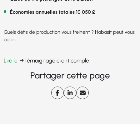
Économies annuelles totales 10 050 £
Quels défis de production vous freinent ? Habasit peut vous
aider.
Lire le
→ témoignage client complet
Partager cette page