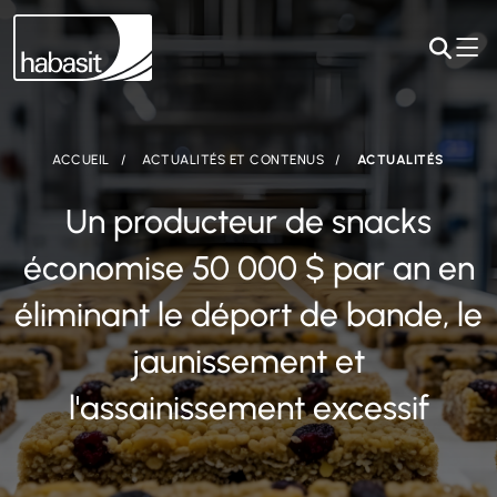
ACCUEIL
ACTUALITÉS ET CONTENUS
ACTUALITÉS
Un producteur de snacks
économise 50 000 $ par an en
éliminant le déport de bande, le
jaunissement et
l'assainissement excessif