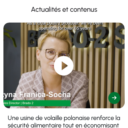
Actualités et contenus
Une usine de volaille polonaise renforce la
sécurité alimentaire tout en économisant