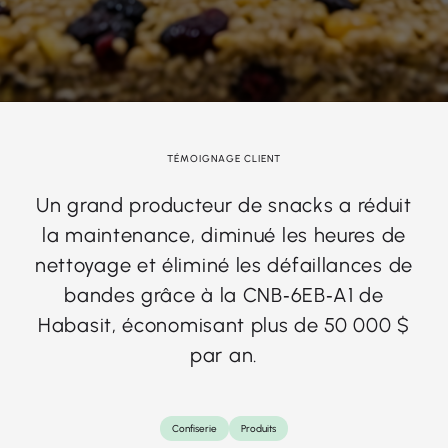
TÉMOIGNAGE CLIENT
Un grand producteur de snacks a réduit
la maintenance, diminué les heures de
nettoyage et éliminé les défaillances de
bandes grâce à la CNB‑6EB‑A1 de
Habasit, économisant plus de 50 000 $
par an.
Confiserie
Produits