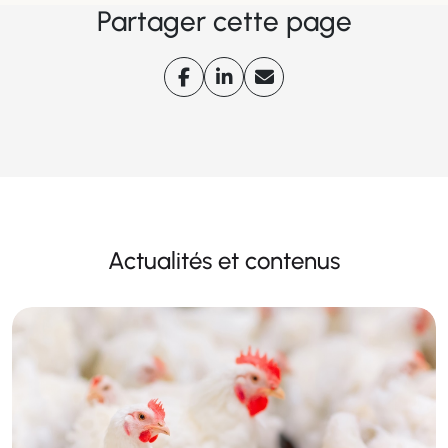
Partager cette page
Actualités et contenus