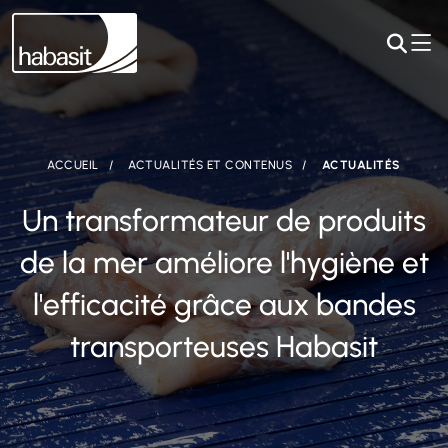
ACCUEIL
ACTUALITÉS ET CONTENUS
ACTUALITÉS
Un transformateur de produits
de la mer améliore l'hygiène et
l'efficacité grâce aux bandes
transporteuses Habasit