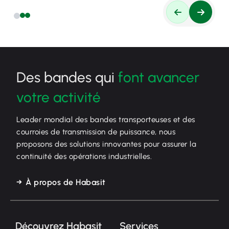
Des bandes qui
font avancer
votre activité
Leader mondial des bandes transporteuses et des
courroies de transmission de puissance, nous
proposons des solutions innovantes pour assurer la
continuité des opérations industrielles.
À propos de Habasit
Découvrez Habasit
Services