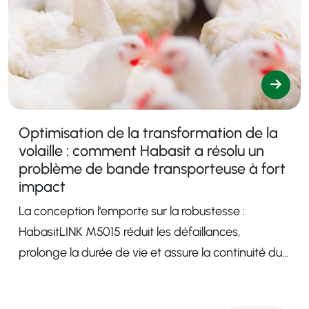
Optimisation de la transformation de la
volaille : comment Habasit a résolu un
problème de bande transporteuse à fort
impact
La conception l'emporte sur la robustesse :
HabasitLINK M5015 réduit les défaillances,
prolonge la durée de vie et assure la continuité du
traitement.