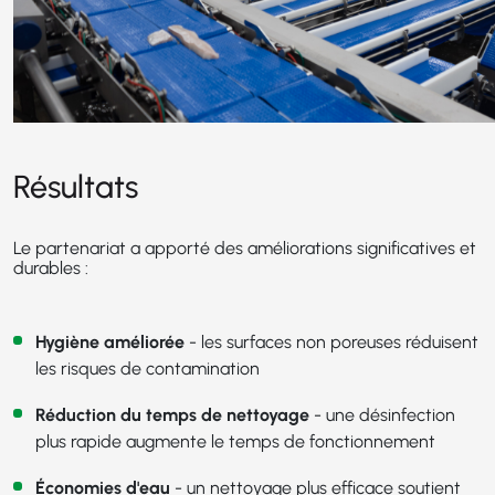
Résultats
Le partenariat a apporté des améliorations significatives et
durables :
Hygiène améliorée
- les surfaces non poreuses réduisent
les risques de contamination
Réduction du temps de nettoyage
- une désinfection
plus rapide augmente le temps de fonctionnement
Économies d'eau
- un nettoyage plus efficace soutient