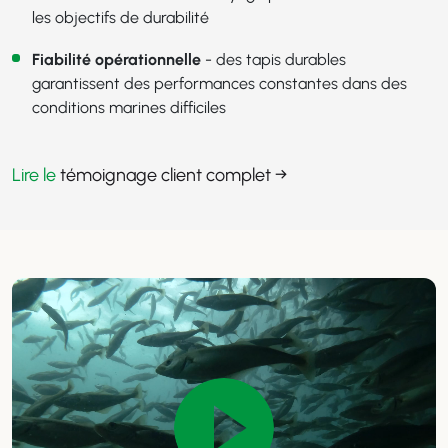
les objectifs de durabilité
Fiabilité opérationnelle
- des tapis durables
garantissent des performances constantes dans des
conditions marines difficiles
Lire le
témoignage client complet →