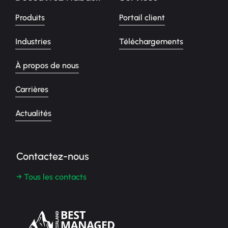
Produits
Portail client
Industries
Téléchargements
À propos de nous
Carrières
Actualités
Contactez-nous
→ Tous les contacts