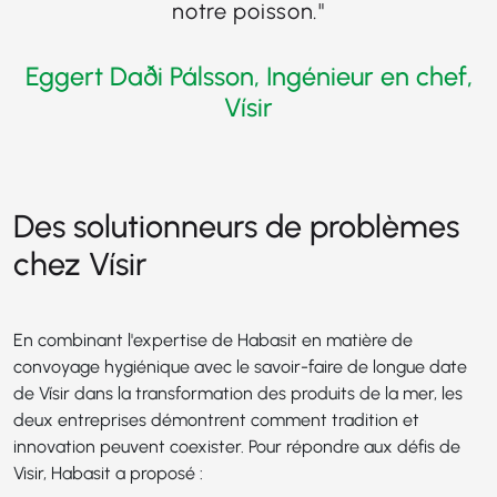
notre poisson
."
Eggert Daði Pálsson, Ingénieur en chef,
Vísir
Des solutionneurs de problèmes
chez Vísir
En combinant l'expertise de Habasit en matière de
convoyage hygiénique avec le savoir-faire de longue date
de Vísir dans la transformation des produits de la mer, les
deux entreprises démontrent comment tradition et
innovation peuvent coexister. Pour répondre aux défis de
Visir, Habasit a proposé :