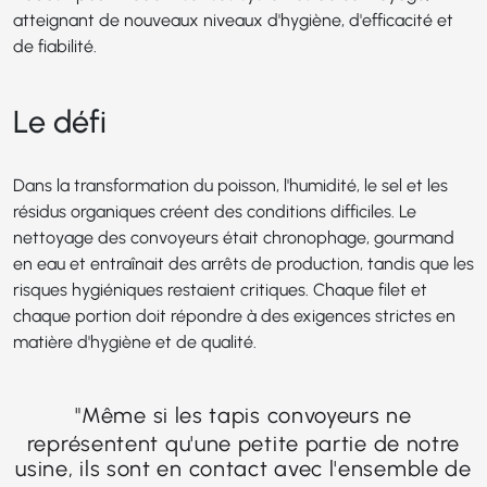
atteignant de nouveaux niveaux d'hygiène, d'efficacité et
de fiabilité.
Le défi
Dans la transformation du poisson, l'humidité, le sel et les
résidus organiques créent des conditions difficiles. Le
nettoyage des convoyeurs était chronophage, gourmand
en eau et entraînait des arrêts de production, tandis que les
risques hygiéniques restaient critiques. Chaque filet et
chaque portion doit répondre à des exigences strictes en
matière d'hygiène et de qualité.
"
Même si les tapis convoyeurs ne
représentent qu'une petite partie de notre
usine, ils sont en contact avec l'ensemble de