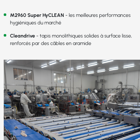
M2960 Super HyCLEAN
- les meilleures performances
hygiéniques du marché
Cleandrive
- tapis monolithiques solides à surface lisse,
renforcés par des câbles en aramide