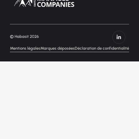
© Habasit 2026
Mentions légales
Marques déposées
Déclaration de confidentialité