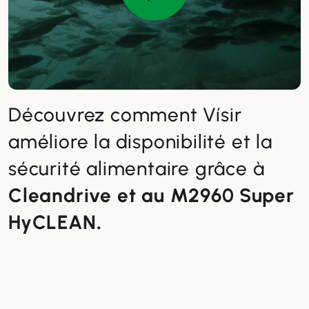
Découvrez comment Vísir
améliore la disponibilité et la
sécurité alimentaire grâce à
Cleandrive et au M2960 Super
HyCLEAN
.