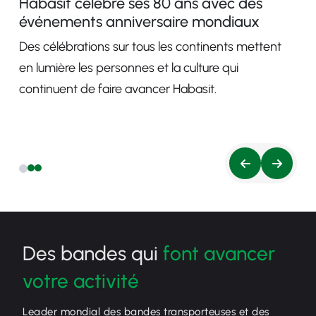
Habasit célèbre ses 80 ans avec des
événements anniversaire mondiaux
Des célébrations sur tous les continents mettent
en lumière les personnes et la culture qui
continuent de faire avancer Habasit.
Des bandes qui
font avancer
votre activité
Leader mondial des bandes transporteuses et des