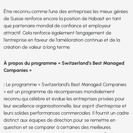
Être reconnu comme l'une des entreprises les mieux gérées
de Suisse renforce encore la position de Habasit en tant
que partenaire mondial de confiance et employeur
attractif. Cela renforce également l'engagement de
l'entreprise en faveur de l'amélioration continue et de la
création de valeur à long terme.
À propos du programme « Switzerland’s Best Managed
Companies »
:
Le programme « Switzerland’s Best Managed Companies
» est un programme de récompenses mondialement
reconnu qui célèbre et évalue les entreprises privées pour
leur excellence organisationnelle, leur esprit d'entreprise et
leurs solides performances commerciales. Il fournit un cadre
distinct aux équipes de direction pour se remettre en
question et se comparer à certaines des meilleures