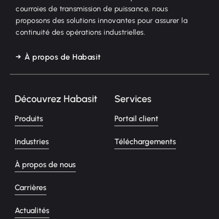
courroies de transmission de puissance, nous
proposons des solutions innovantes pour assurer la
continuité des opérations industrielles.
À propos de Habasit
Découvrez Habasit
Services
Produits
Portail client
Industries
Téléchargements
À propos de nous
Carrières
Actualités