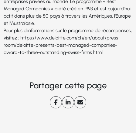
entreprises privées au monde. Le programme « Best
Managed Companies » a été créé en 1993 et est aujourd'hui
actif dans plus de 50 pays à travers les Amériques, l'Europe
et l'Australasie.
Pour plus d'informations sur le programme de récompenses,
visitez :
https://www.deloitte.com/ch/en/about/press-
room/deloitte-presents-best-managed-companies-
award-to-three-outstanding-swiss-firms.html
Partager cette page