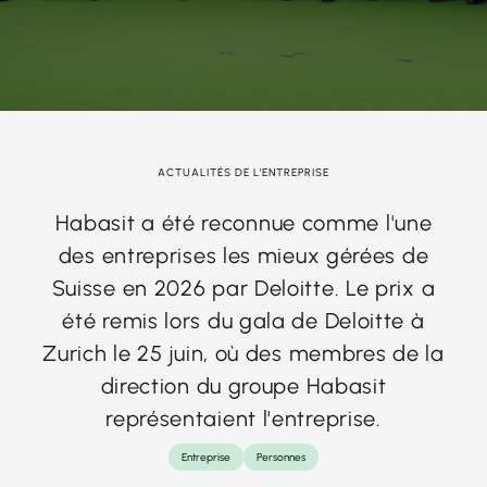
ACTUALITÉS DE L'ENTREPRISE
Habasit a été reconnue comme l'une
des entreprises les mieux gérées de
Suisse en 2026 par Deloitte. Le prix a
été remis lors du gala de Deloitte à
Zurich le 25 juin, où des membres de la
direction du groupe Habasit
représentaient l'entreprise.
Entreprise
Personnes