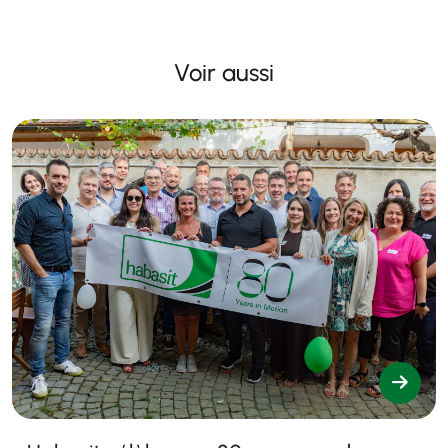
Voir aussi