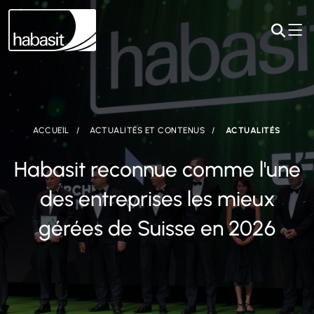
ACCUEIL
ACTUALITÉS ET CONTENUS
ACTUALITÉS
Habasit reconnue comme l'une
des entreprises les mieux
gérées de Suisse en 2026