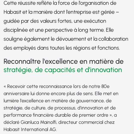
Cette réussite reflète la force de l'organisation de
Habasit et la manière dont l'entreprise est gérée –
guidée par des valeurs fortes, une exécution
disciplinée et une perspective à long terme. Elle
souligne également le dévouement et la collaboration
des employés dans toutes les régions et fonctions.
Reconnaître l'excellence en matière de
stratégie, de capacités et d'innovation
« Recevoir cette reconnaissance lors de notre 80e
anniversaire lui donne encore plus de sens. Elle met en
lumière l'excellence en matière de gouvernance, de
stratégie, de culture, de processus, d'innovation et de
performance financière durable de premier ordre », a
déclaré Gianluca Mainolfi, directeur commercial chez
Habasit International AG.