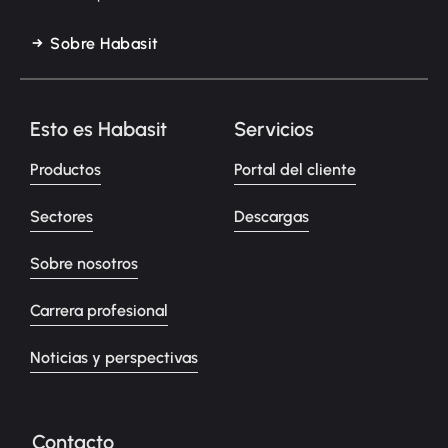
Sobre Habasit
Esto es Habasit
Servicios
Productos
Portal del cliente
Sectores
Descargas
Sobre nosotros
Carrera profesional
Noticias y perspectivas
Contacto