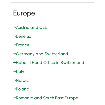
Europe
→
Austria and CEE
→
Benelux
→
France
→
Germany and Switzerland
→
Habasit Head Office in Switzerland
→
Italy
→
Nordic
→
Poland
→
Romania and South East Europe