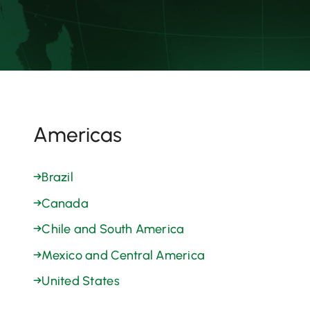
Americas
→
Brazil
→
Canada
→
Chile and South America
→
Mexico and Central America
→
United States