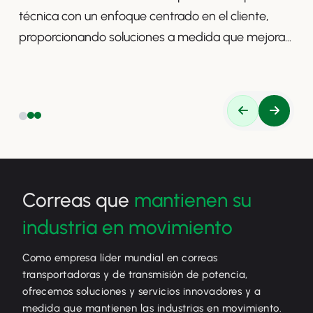
técnica con un enfoque centrado en el cliente,
proporcionando soluciones a medida que mejoran
la productividad, la seguridad y la eficiencia.
Correas que
mantienen su
industria en movimiento
Como empresa líder mundial en correas
transportadoras y de transmisión de potencia,
ofrecemos soluciones y servicios innovadores y a
medida que mantienen las industrias en movimiento.