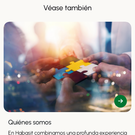
Véase también
Quiénes somos
En Habasit combinamos una profunda experiencia