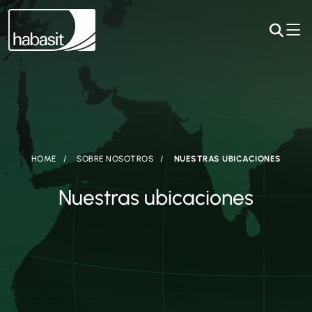
HOME
SOBRE NOSOTROS
NUESTRAS UBICACIONES
Nuestras ubicaciones