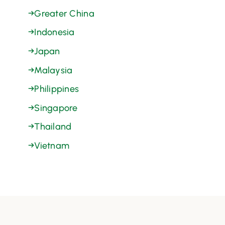
→
Greater China
→
Indonesia
→
Japan
→
Malaysia
→
Philippines
→
Singapore
→
Thailand
→
Vietnam